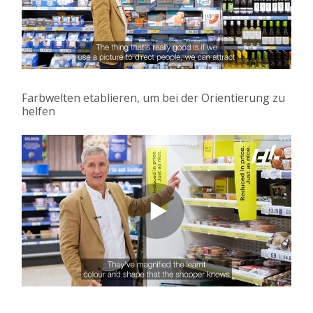
Farbwelten etablieren, um bei der Orientierung zu
helfen