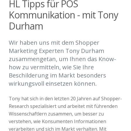
HL Tipps für POS
Kommunikation - mit Tony
Durham
Wir haben uns mit dem Shopper
Marketing Experten Tony Durham
zusammengetan, um Ihnen das Know-
how zu vermitteln, wie Sie Ihre
Beschilderung im Markt besonders
wirkungsvoll einsetzen können.
Tony hat sich in den letzten 20 Jahren auf Shopper-
Research spezialisiert und arbeitet mit führenden
Wissenschaftlern zusammen, um besser zu
verstehen, wie Konsumenten Informationen
verarbeiten und sich im Markt verhalten. Mit