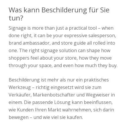
Was kann Beschilderung für Sie
tun?
Signage is more than just a practical tool – when
done right, it can be your expressive salesperson,
brand ambassador, and store guide all rolled into
one. The right signage solution can shape how
shoppers feel about your store, how they move
through your space, and even how much they buy.
Beschilderung ist mehr als nur ein praktisches
Werkzeug – richtig eingesetzt wird sie zum
Verkäufer, Markenbotschafter und Wegweiser in
einem. Die passende Lösung kann beeinflussen,
wie Kunden Ihren Markt wahrnehmen, sich darin
bewegen – und wie viel sie kaufen.