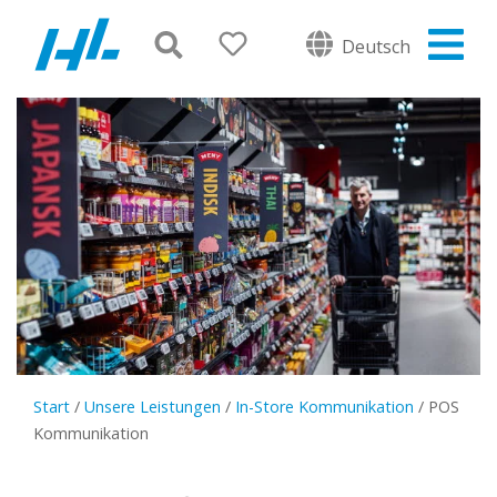
Deutsch
Start
/
Unsere Leistungen
/
In-Store Kommunikation
/
POS
Kommunikation