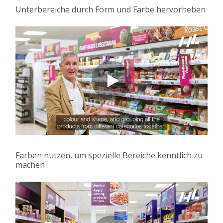
Unterbereiche durch Form und Farbe hervorheben
Farben nutzen, um spezielle Bereiche kenntlich zu
machen