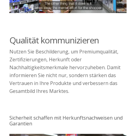
Qualität kommunizieren
Nutzen Sie Beschilderung, um Premiumqualität,
Zertifizierungen, Herkunft oder
Nachhaltigkeitsmerkmale hervorzuheben. Damit
informieren Sie nicht nur, sondern stärken das
Vertrauen in Ihre Produkte und verbessern das
Gesamtbild Ihres Marktes.
Sicherheit schaffen mit Herkunftsnachweisen und
Garantien