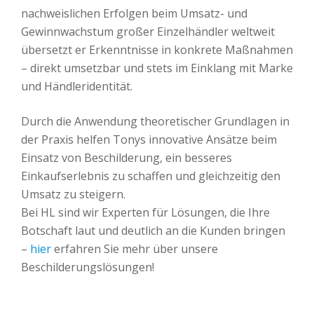
nachweislichen Erfolgen beim Umsatz- und
Gewinnwachstum großer Einzelhändler weltweit
übersetzt er Erkenntnisse in konkrete Maßnahmen
– direkt umsetzbar und stets im Einklang mit Marke
und Händleridentität.
Durch die Anwendung theoretischer Grundlagen in
der Praxis helfen Tonys innovative Ansätze beim
Einsatz von Beschilderung, ein besseres
Einkaufserlebnis zu schaffen und gleichzeitig den
Umsatz zu steigern.
Bei HL sind wir Experten für Lösungen, die Ihre
Botschaft laut und deutlich an die Kunden bringen
–
hier
erfahren Sie mehr über unsere
Beschilderungslösungen!