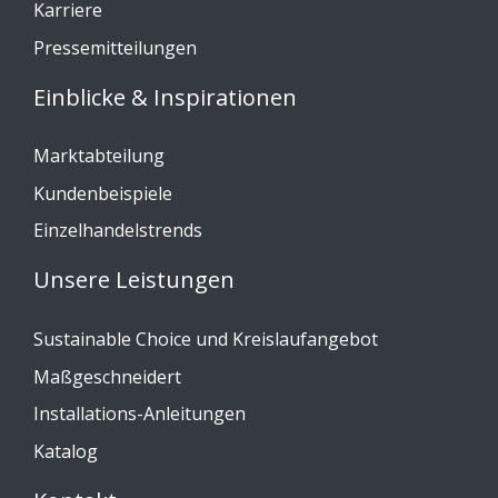
Karriere
Pressemitteilungen
Einblicke & Inspirationen
Marktabteilung
Kundenbeispiele
Einzelhandelstrends
Unsere Leistungen
Sustainable Choice und Kreislaufangebot
Maßgeschneidert
Installations-Anleitungen
Katalog