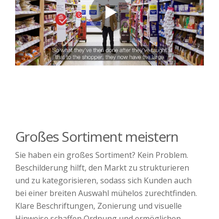
Großes Sortiment meistern
Sie haben ein großes Sortiment? Kein Problem.
Beschilderung hilft, den Markt zu strukturieren
und zu kategorisieren, sodass sich Kunden auch
bei einer breiten Auswahl mühelos zurechtfinden.
Klare Beschriftungen, Zonierung und visuelle
Hinweise schaffen Ordnung und ermöglichen