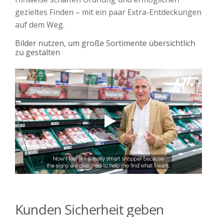
gezieltes Finden – mit ein paar Extra-Entdeckungen
auf dem Weg.
Bilder nutzen, um große Sortimente übersichtlich
zu gestalten
Kunden Sicherheit geben