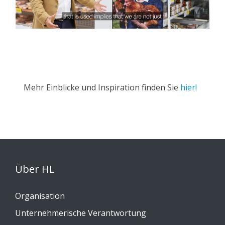
Mehr Einblicke und Inspiration finden Sie
hier!
Über HL
Organisation
Unternehmerische Verantwortung