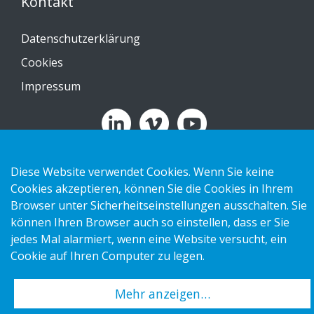
Kontakt
Datenschutzerklärung
Cookies
Impressum
Copyright 2026 HL Display AB. All rights reserved.
Diese Website verwendet Cookies. Wenn Sie keine
Cookies akzeptieren, können Sie die Cookies in Ihrem
Browser unter Sicherheitseinstellungen ausschalten. Sie
können Ihren Browser auch so einstellen, dass er Sie
jedes Mal alarmiert, wenn eine Website versucht, ein
Cookie auf Ihren Computer zu legen.
Mehr anzeigen…