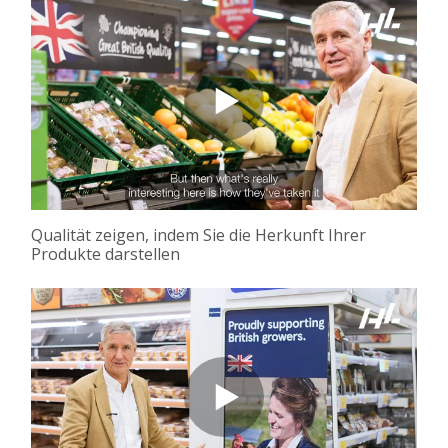
Qualität zeigen, indem Sie die Herkunft Ihrer
Produkte darstellen