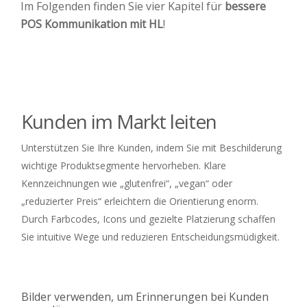
Im Folgenden finden Sie vier Kapitel für
bessere
POS Kommunikation mit HL
!
Kunden im Markt leiten
Unterstützen Sie Ihre Kunden, indem Sie mit Beschilderung
wichtige Produktsegmente hervorheben. Klare
Kennzeichnungen wie „glutenfrei“, „vegan“ oder
„reduzierter Preis“ erleichtern die Orientierung enorm.
Durch Farbcodes, Icons und gezielte Platzierung schaffen
Sie intuitive Wege und reduzieren Entscheidungsmüdigkeit.
Bilder verwenden, um Erinnerungen bei Kunden