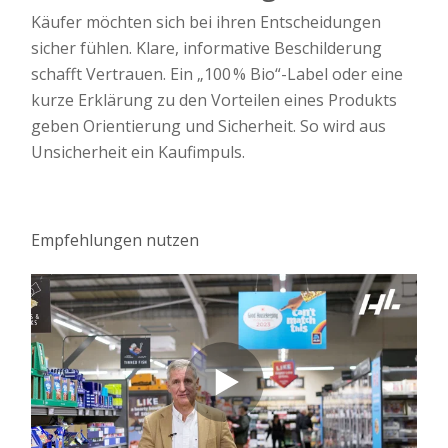
Käufer möchten sich bei ihren Entscheidungen
sicher fühlen. Klare, informative Beschilderung
schafft Vertrauen. Ein „100 % Bio“-Label oder eine
kurze Erklärung zu den Vorteilen eines Produkts
geben Orientierung und Sicherheit. So wird aus
Unsicherheit ein Kaufimpuls.
Empfehlungen nutzen