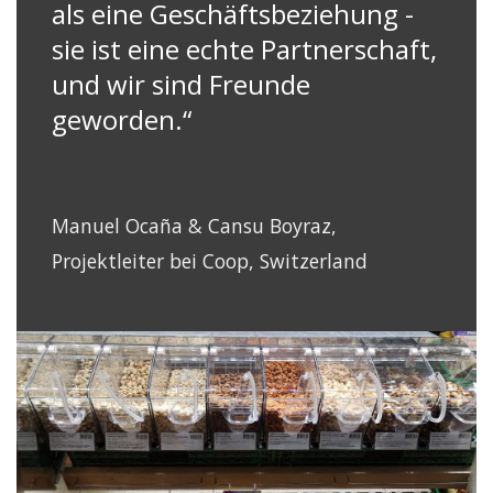
als eine Geschäftsbeziehung -
sie ist eine echte Partnerschaft,
und wir sind Freunde
geworden.“
Manuel Ocaña & Cansu Boyraz,
Projektleiter bei Coop, Switzerland