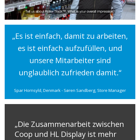
„Es ist einfach, damit zu arbeiten,
es ist einfach aufzufüllen, und
unsere Mitarbeiter sind
unglaublich zufrieden damit.“
Spar Hornsyld, Denmark - Søren Sandberg, Store Manager
„Die Zusammenarbeit zwischen
Coop und HL Display ist mehr