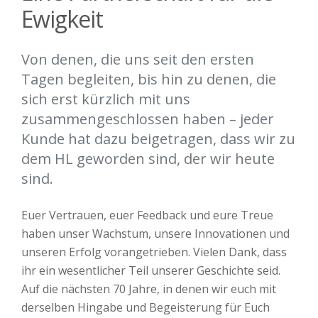
Ewigkeit
Von denen, die uns seit den ersten
Tagen begleiten, bis hin zu denen, die
sich erst kürzlich mit uns
zusammengeschlossen haben – jeder
Kunde hat dazu beigetragen, dass wir zu
dem HL geworden sind, der wir heute
sind.
Euer Vertrauen, euer Feedback und eure Treue
haben unser Wachstum, unsere Innovationen und
unseren Erfolg vorangetrieben. Vielen Dank, dass
ihr ein wesentlicher Teil unserer Geschichte seid.
Auf die nächsten 70 Jahre, in denen wir euch mit
derselben Hingabe und Begeisterung für Euch