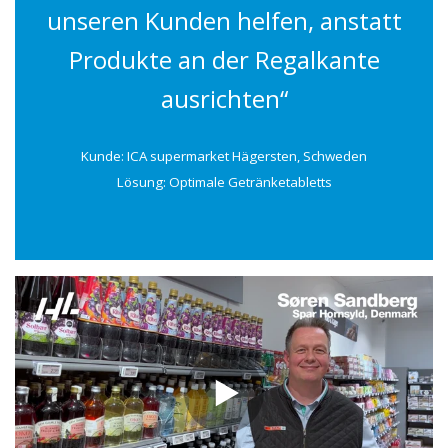
unseren Kunden helfen, anstatt
Produkte an der Regalkante
ausrichten“
Kunde: ICA supermarket Hägersten, Schweden
Lösung: Optimale Getränketabletts