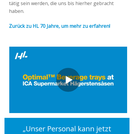
tätig sein werden, die uns bis hierher gebracht
haben.
Zurück zu HL 70 Jahre, um mehr zu erfahren!
„Unser Personal kann jetzt