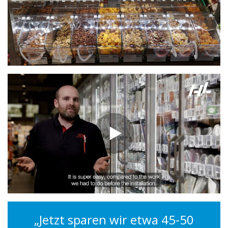
„Jetzt sparen wir etwa 45-50