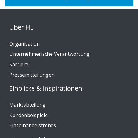
Über HL
Organisation
Unternehmerische Verantwortung
Karriere
Pressemitteilungen
Einblicke & Inspirationen
Marktabteilung
Kundenbeispiele
Einzelhandelstrends