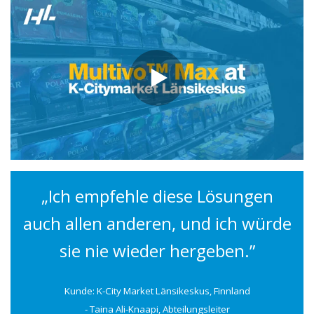
„Ich empfehle diese Lösungen
auch allen anderen, und ich würde
sie nie wieder hergeben.”
Kunde: K-City Market Länsikeskus, Finnland
- Taina Ali-Knaapi, Abteilungsleiter