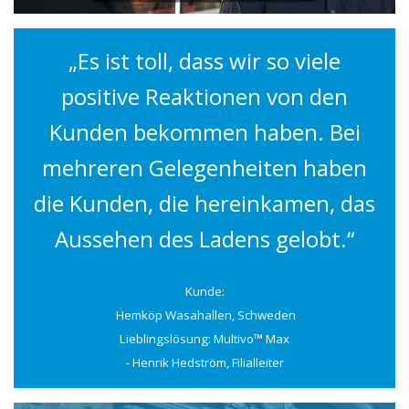
„Es ist toll, dass wir so viele
positive Reaktionen von den
Kunden bekommen haben. Bei
mehreren Gelegenheiten haben
die Kunden, die hereinkamen, das
Aussehen des Ladens gelobt.“
Kunde:
Hemköp Wasahallen, Schweden
Lieblingslösung: Multivo™ Max
- Henrik Hedström, Filialleiter