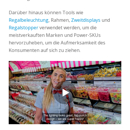
Darüber hinaus können Tools wie
Regalbeleuchtung
, Rahmen,
Zweitdisplays
und
Regalstopper
verwendet werden, um die
meistverkauften Marken und Power-SKUs
hervorzuheben, um die Aufmerksamkeit des
Konsumenten auf sich zu ziehen.