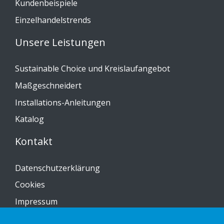
Kundenbeispiele
Einzelhandelstrends
Unsere Leistungen
Sustainable Choice und Kreislaufangebot
Maßgeschneidert
Installations-Anleitungen
Katalog
Kontakt
Datenschutzerklärung
Cookies
Impressum