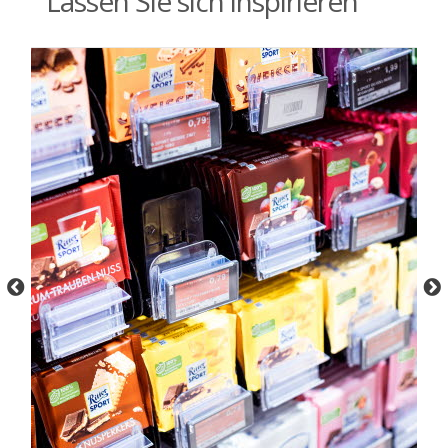
Lassen Sie sich inspirieren