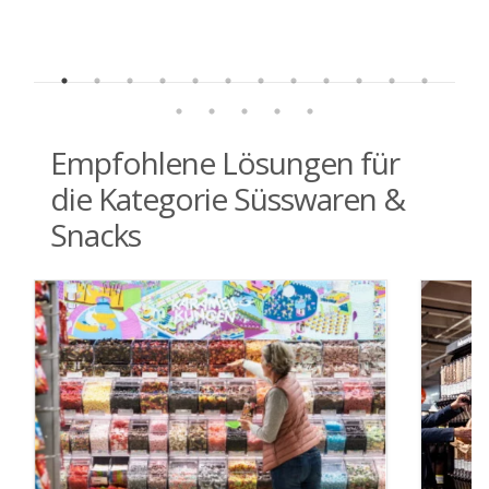
Empfohlene Lösungen für
die Kategorie Süsswaren &
Snacks