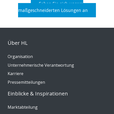
Sehen Sie sich unsere
maßgeschneiderten Lösungen an
Über HL
Organisation
Unternehmerische Verantwortung
Karriere
Pressemitteilungen
Einblicke & Inspirationen
Marktabteilung