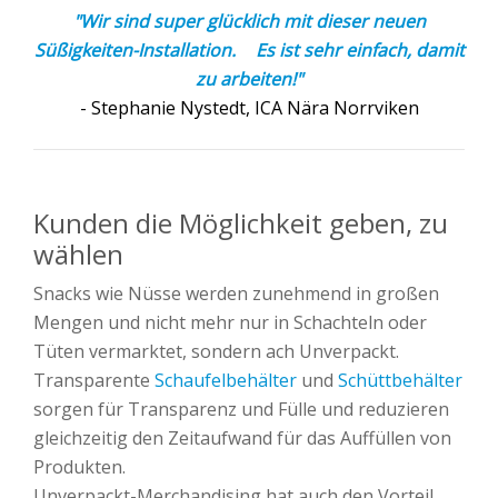
"
Wir sind super glücklich mit dieser neuen
Süßigkeiten-Installation. Es ist sehr einfach, damit
zu arbeiten!"
- Stephanie Nystedt, ICA Nära Norrviken
Kunden die Möglichkeit geben, zu
wählen
Snacks wie Nüsse werden zunehmend in großen
Mengen und nicht mehr nur in Schachteln oder
Tüten vermarktet, sondern ach Unverpackt.
Transparente
Schaufelbehälter
und
Schüttbehälter
sorgen für Transparenz und Fülle und reduzieren
gleichzeitig den Zeitaufwand für das Auffüllen von
Produkten.
Unverpackt-Merchandising hat auch den Vorteil,