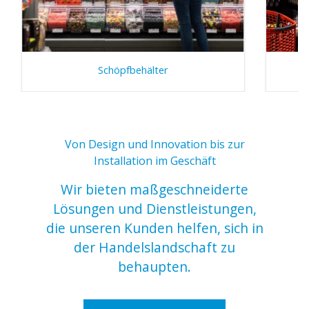
Schöpfbehälter
Von Design und Innovation bis zur
Installation im Geschäft
Wir bieten maßgeschneiderte
Lösungen und Dienstleistungen,
die unseren Kunden helfen, sich in
der Handelslandschaft zu
behaupten.