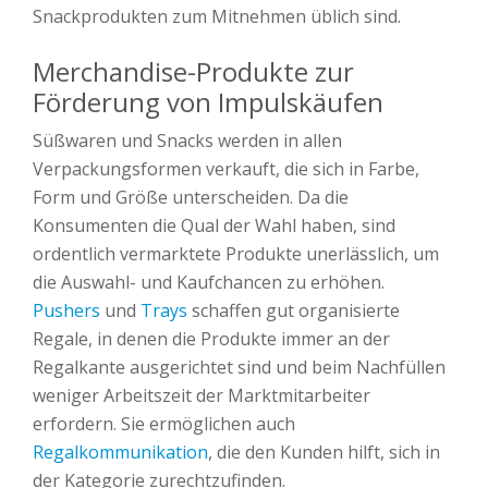
Snackprodukten zum Mitnehmen üblich sind.
Merchandise-Produkte zur
Förderung von Impulskäufen
Süßwaren und Snacks werden in allen
Verpackungsformen verkauft, die sich in Farbe,
Form und Größe unterscheiden. Da die
Konsumenten die Qual der Wahl haben, sind
ordentlich vermarktete Produkte unerlässlich, um
die Auswahl- und Kaufchancen zu erhöhen.
Pushers
und
Trays
schaffen gut organisierte
Regale, in denen die Produkte immer an der
Regalkante ausgerichtet sind und beim Nachfüllen
weniger Arbeitszeit der Marktmitarbeiter
erfordern. Sie ermöglichen auch
Regalkommunikation
, die den Kunden hilft, sich in
der Kategorie zurechtzufinden.