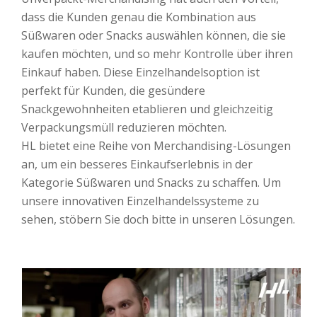
dass die Kunden genau die Kombination aus
Süßwaren oder Snacks auswählen können, die sie
kaufen möchten, und so mehr Kontrolle über ihren
Einkauf haben. Diese Einzelhandelsoption ist
perfekt für Kunden, die gesündere
Snackgewohnheiten etablieren und gleichzeitig
Verpackungsmüll reduzieren möchten.
HL bietet eine Reihe von Merchandising-Lösungen
an, um ein besseres Einkaufserlebnis in der
Kategorie Süßwaren und Snacks zu schaffen. Um
unsere innovativen Einzelhandelssysteme zu
sehen, stöbern Sie doch bitte in unseren Lösungen.