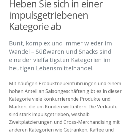
Heben Sie sich in einer
impulsgetriebenen
Kategorie ab
Bunt, komplex und immer wieder im
Wandel – Süßwaren und Snacks sind
eine der vielfältigsten Kategorien im
heutigen Lebensmittelhandel.
Mit häufigen Produktneueinführungen und einem
hohen Anteil an Saisongeschäften gibt es in dieser
Kategorie viele konkurrierende Produkte und
Marken, die um Kunden wetteifern. Die Verkäufe
sind stark impulsgetrieben, weshalb
Zweitplatzierungen und Cross-Merchandising mit
anderen Kategorien wie Getränken, Kaffee und