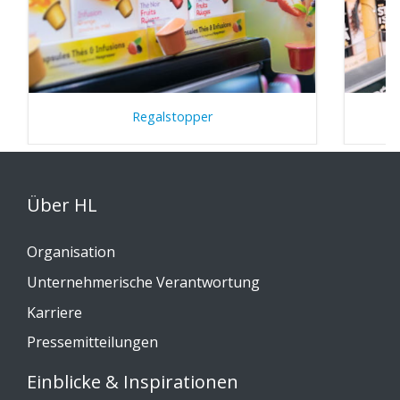
Regalstopper
Über HL
Organisation
Unternehmerische Verantwortung
Karriere
Pressemitteilungen
Einblicke & Inspirationen