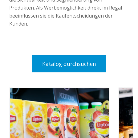
Produkten. Als Werbemöglichkeit direkt im Regal
beeinflussen sie die Kaufentscheidungen der
Kunden.
Katalog durchsuchen