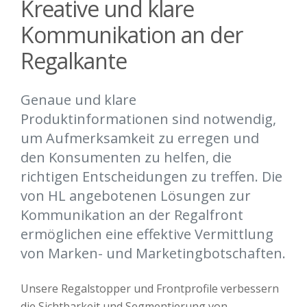
Kreative und klare
Kommunikation an der
Regalkante
Genaue und klare
Produktinformationen sind notwendig,
um Aufmerksamkeit zu erregen und
den Konsumenten zu helfen, die
richtigen Entscheidungen zu treffen. Die
von HL angebotenen Lösungen zur
Kommunikation an der Regalfront
ermöglichen eine effektive Vermittlung
von Marken- und Marketingbotschaften.
Unsere Regalstopper und Frontprofile verbessern
die Sichtbarkeit und Segmentierung von