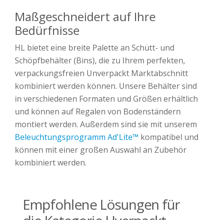
Maßgeschneidert auf Ihre
Bedürfnisse
HL bietet eine breite Palette an Schütt- und
Schöpfbehälter (Bins), die zu Ihrem perfekten,
verpackungsfreien Unverpackt Marktabschnitt
kombiniert werden können. Unsere Behälter sind
in verschiedenen Formaten und Größen erhältlich
und können auf Regalen von Bodenständern
montiert werden. Außerdem sind sie mit unserem
Beleuchtungsprogramm Ad'Lite™
kompatibel und
können mit einer großen Auswahl an Zubehör
kombiniert werden.
Empfohlene Lösungen für