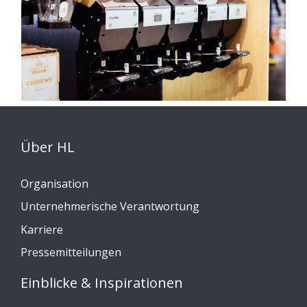
Über HL
Organisation
Unternehmerische Verantwortung
Karriere
Pressemitteilungen
Einblicke & Inspirationen