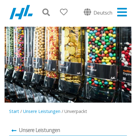
Deutsch
Start
/
Unsere Leistungen
/
Unverpackt
Unsere Leistungen