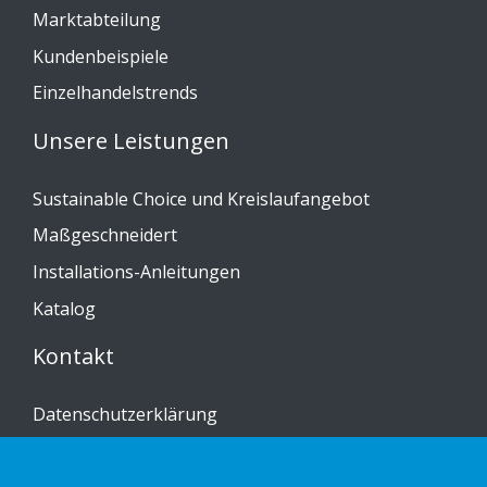
Marktabteilung
Kundenbeispiele
Einzelhandelstrends
Unsere Leistungen
Sustainable Choice und Kreislaufangebot
Maßgeschneidert
Installations-Anleitungen
Katalog
Kontakt
Datenschutzerklärung
Cookies