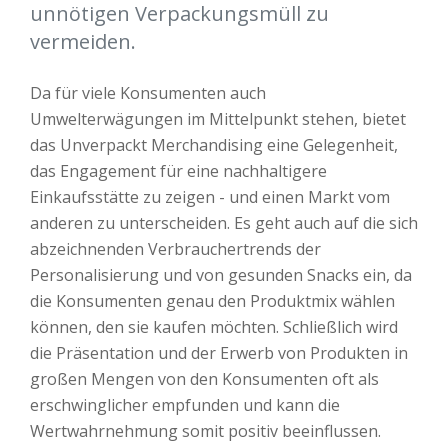
unnötigen Verpackungsmüll zu
vermeiden.
Da für viele Konsumenten auch
Umwelterwägungen im Mittelpunkt stehen, bietet
das Unverpackt Merchandising eine Gelegenheit,
das Engagement für eine nachhaltigere
Einkaufsstätte zu zeigen - und einen Markt vom
anderen zu unterscheiden. Es geht auch auf die sich
abzeichnenden Verbrauchertrends der
Personalisierung und von gesunden Snacks ein, da
die Konsumenten genau den Produktmix wählen
können, den sie kaufen möchten. Schließlich wird
die Präsentation und der Erwerb von Produkten in
großen Mengen von den Konsumenten oft als
erschwinglicher empfunden und kann die
Wertwahrnehmung somit positiv beeinflussen.