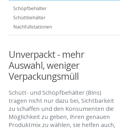
Schöpfbehälter
Schüttbehälter
Nachfüllstationen
Unverpackt - mehr
Auswahl, weniger
Verpackungsmüll
Schütt- und Schöpfbehälter (Bins)
tragen nicht nur dazu bei, Sichtbarkeit
zu schaffen und den Konsumenten die
Möglichkeit zu geben, ihren genauen
Produktmix zu wählen, sie helfen auch,