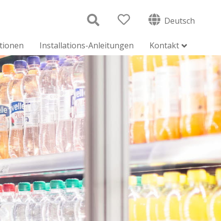
Deutsch
ationen
Installations-Anleitungen
Kontakt