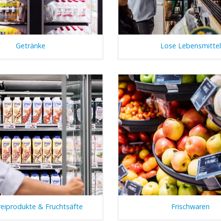
Getränke
Lose Lebensmittel
eiprodukte & Fruchtsäfte
Frischwaren