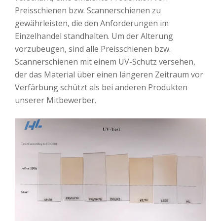
Preisschienen bzw. Scannerschienen zu
gewährleisten, die den Anforderungen im
Einzelhandel standhalten. Um der Alterung
vorzubeugen, sind alle Preisschienen bzw.
Scannerschienen mit einem UV-Schutz versehen,
der das Material über einen längeren Zeitraum vor
Verfärbung schützt als bei anderen Produkten
unserer Mitbewerber.