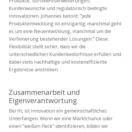
Produkte, Sortimentserweiterungen,
Kundenwünsche und regulatorisch bedingte
Innovationen. Johannes betont: "Jede
Produktentwicklung ist einzigartig; manchmal geht
es um eine Neuentwicklung, manchmal um die
Verfeinerung bestehender Lösungen." Diese
Flexibilität stellt sicher, dass wir die
unterschiedlichen Kundenbedürfnisse erfüllen und
dabei stets nachhaltige und kosteneffiziente
Ergebnisse anstreben.
Zusammenarbeit und
Eigenverantwortung
Bei HL ist Innovation ein gemeinschaftliches
Unterfangen. Wenn wir eine Marktchance oder
einen "weißen Fleck" identifizieren, bilden wir