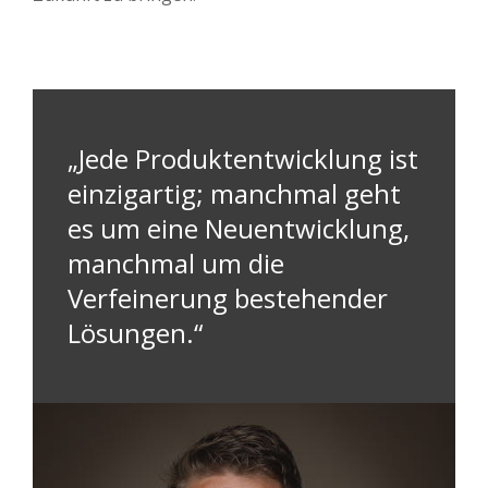
„Jede Produktentwicklung ist
einzigartig; manchmal geht
es um eine Neuentwicklung,
manchmal um die
Verfeinerung bestehender
Lösungen.“