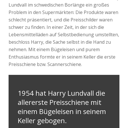
Lundvall im schwedischen Borlänge ein großes
Problem in den Supermärkten: Die Produkte waren
schlecht präsentiert, und die Preisschilder waren
schwer zu finden. In einer Zeit, in der sich die
Lebensmittelläden auf Selbstbedienung umstellten,
beschloss Harry, die Sache selbst in die Hand zu
nehmen. Mit einem Bügeleisen und purem
Enthusiasmus formte er in seinem Keller die erste
Preisschiene bzw. Scannerschiene.
1954 hat Harry Lundvall die
allererste Preisschiene mit
einem Bügeleisen in seinem
Keller gebogen.