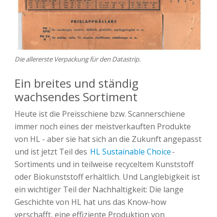
Die allererste Verpackung für den Datastrip.
Ein breites und ständig
wachsendes Sortiment
Heute ist die Preisschiene bzw. Scannerschiene
immer noch eines der meistverkauften Produkte
von HL - aber sie hat sich an die Zukunft angepasst
und ist jetzt Teil des
HL Sustainable Choice
-
Sortiments und in teilweise recyceltem Kunststoff
oder Biokunststoff erhältlich. Und Langlebigkeit ist
ein wichtiger Teil der Nachhaltigkeit: Die lange
Geschichte von HL hat uns das Know-how
verschafft, eine effiziente Produktion von