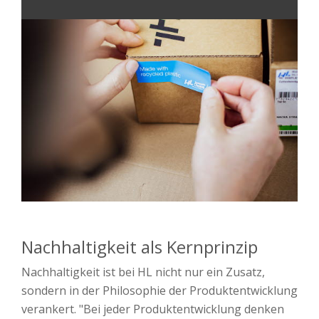
Nachhaltigkeit als Kernprinzip
Nachhaltigkeit ist bei HL nicht nur ein Zusatz,
sondern in der Philosophie der Produktentwicklung
verankert. "Bei jeder Produktentwicklung denken