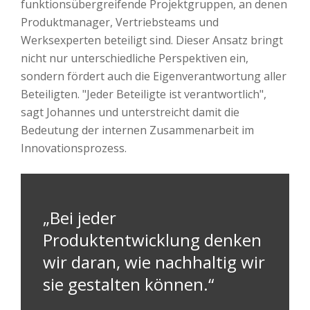
funktionsübergreifende Projektgruppen, an denen
Produktmanager, Vertriebsteams und
Werksexperten beteiligt sind. Dieser Ansatz bringt
nicht nur unterschiedliche Perspektiven ein,
sondern fördert auch die Eigenverantwortung aller
Beteiligten. "Jeder Beteiligte ist verantwortlich",
sagt Johannes und unterstreicht damit die
Bedeutung der internen Zusammenarbeit im
Innovationsprozess.
„Bei jeder
Produktentwicklung denken
wir daran, wie nachhaltig wir
sie gestalten können.“