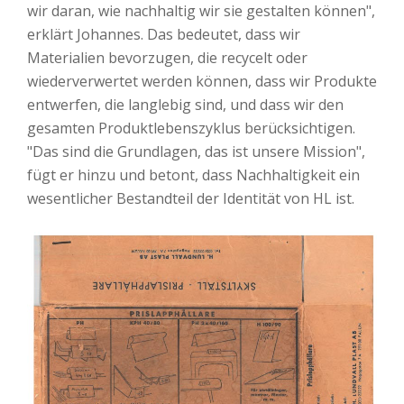
wir daran, wie nachhaltig wir sie gestalten können",
erklärt Johannes. Das bedeutet, dass wir
Materialien bevorzugen, die recycelt oder
wiederverwertet werden können, dass wir Produkte
entwerfen, die langlebig sind, und dass wir den
gesamten Produktlebenszyklus berücksichtigen.
"Das sind die Grundlagen, das ist unsere Mission",
fügt er hinzu und betont, dass Nachhaltigkeit ein
wesentlicher Bestandteil der Identität von HL ist.