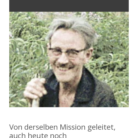
Von derselben Mission geleitet,
auch heute noch