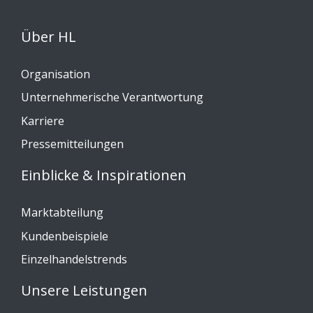
Über HL
Organisation
Unternehmerische Verantwortung
Karriere
Pressemitteilungen
Einblicke & Inspirationen
Marktabteilung
Kundenbeispiele
Einzelhandelstrends
Unsere Leistungen