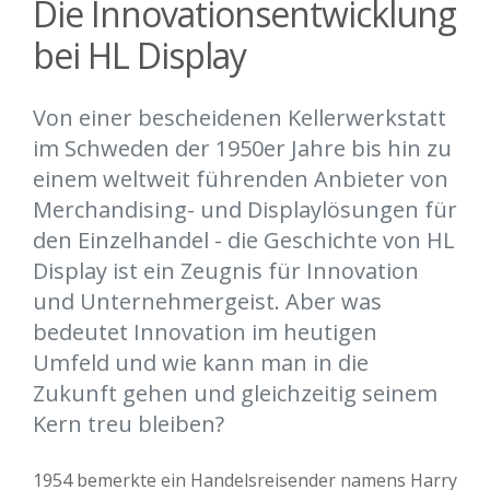
Die Innovationsentwicklung
bei HL Display
Von einer bescheidenen Kellerwerkstatt
im Schweden der 1950er Jahre bis hin zu
einem weltweit führenden Anbieter von
Merchandising- und Displaylösungen für
den Einzelhandel - die Geschichte von HL
Display ist ein Zeugnis für Innovation
und Unternehmergeist. Aber was
bedeutet Innovation im heutigen
Umfeld und wie kann man in die
Zukunft gehen und gleichzeitig seinem
Kern treu bleiben?
1954 bemerkte ein Handelsreisender namens Harry