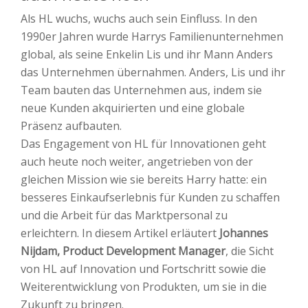
Als HL wuchs, wuchs auch sein Einfluss. In den
1990er Jahren wurde Harrys Familienunternehmen
global, als seine Enkelin Lis und ihr Mann Anders
das Unternehmen übernahmen. Anders, Lis und ihr
Team bauten das Unternehmen aus, indem sie
neue Kunden akquirierten und eine globale
Präsenz aufbauten.
Das Engagement von HL für Innovationen geht
auch heute noch weiter, angetrieben von der
gleichen Mission wie sie bereits Harry hatte: ein
besseres Einkaufserlebnis für Kunden zu schaffen
und die Arbeit für das Marktpersonal zu
erleichtern. In diesem Artikel erläutert
Johannes
Nijdam, Product Development Manager
, die Sicht
von HL auf Innovation und Fortschritt sowie die
Weiterentwicklung von Produkten, um sie in die
Zukunft zu bringen.