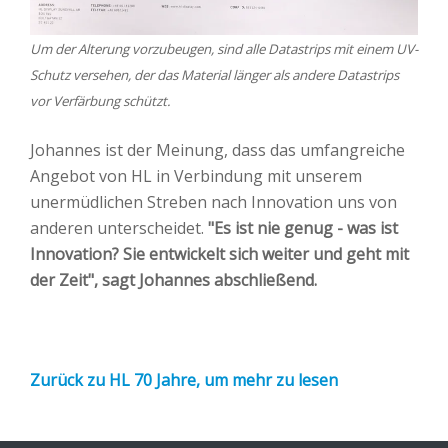
Um der Alterung vorzubeugen, sind alle Datastrips mit einem UV-
Schutz versehen, der das Material länger als andere Datastrips
vor Verfärbung schützt.
Johannes ist der Meinung, dass das umfangreiche
Angebot von HL in Verbindung mit unserem
unermüdlichen Streben nach Innovation uns von
anderen unterscheidet.
"Es ist nie genug - was ist
Innovation? Sie entwickelt sich weiter und geht mit
der Zeit", sagt Johannes abschließend.
Zurück zu HL 70 Jahre, um mehr zu lesen