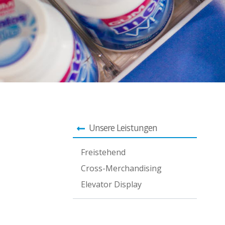
Unsere Leistungen
Freistehend
Cross-Merchandising
Elevator Display