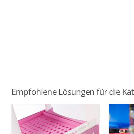
Empfohlene Lösungen für die Ka