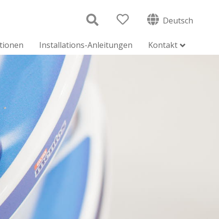
Deutsch
ationen
Installations-Anleitungen
Kontakt