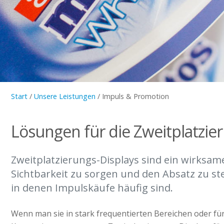
Start
/
Unsere Leistungen
/
Impuls & Promotion
Lösungen für die Zweitplatzie
Zweitplatzierungs-Displays sind ein wirksam
Sichtbarkeit zu sorgen und den Absatz zu ste
in denen Impulskäufe häufig sind.
Wenn man sie in stark frequentierten Bereichen oder fü