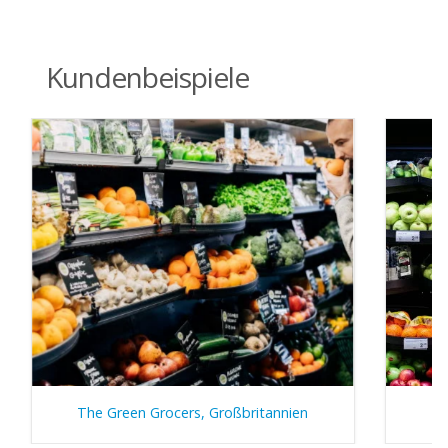
Kundenbeispiele
The Green Grocers, Großbritannien