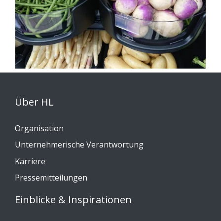
Über HL
Organisation
Unternehmerische Verantwortung
Karriere
Pressemitteilungen
Einblicke & Inspirationen