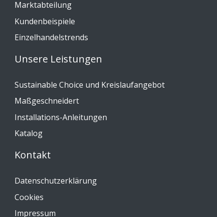
Marktabteilung
Kundenbeispiele
Einzelhandelstrends
Unsere Leistungen
Sustainable Choice und Kreislaufangebot
Maßgeschneidert
Installations-Anleitungen
Katalog
Kontakt
Datenschutzerklärung
Cookies
Impressum