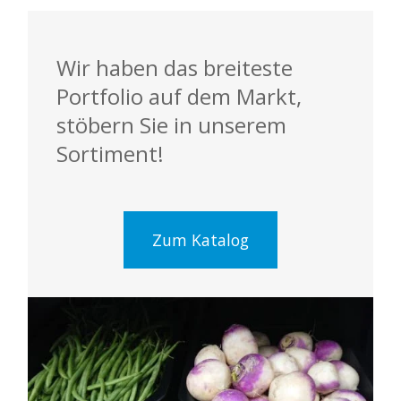
Wir haben das breiteste
Portfolio auf dem Markt,
stöbern Sie in unserem
Sortiment!
Zum Katalog