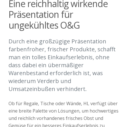
Eine reichhaltig wirkende
Präsentation für
ungekühltes O&G
Durch eine großzügige Präsentation
farbenfroher, frischer Produkte, schafft
man ein tolles Einkaufserlebnis, ohne
dass dabei ein übermäßiger
Warenbestand erforderlich ist, was
wiederum Verderb und
Umsatzeinbußen verhindert.
Ob für Regale, Tische oder Wände, HL verfügt über
eine breite Palette von Lösungen, um hochwertiges
und reichlich vorhandenes frisches Obst und
Gemüse für ein besseres Einkaufserlebnis zu