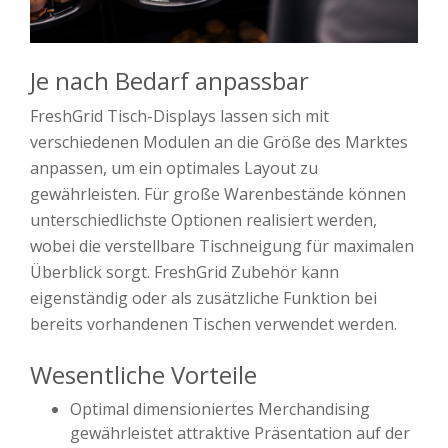
Je nach Bedarf anpassbar
FreshGrid Tisch-Displays lassen sich mit
verschiedenen Modulen an die Größe des Marktes
anpassen, um ein optimales Layout zu
gewährleisten. Für große Warenbestände können
unterschiedlichste Optionen realisiert werden,
wobei die verstellbare Tischneigung für maximalen
Überblick sorgt. FreshGrid Zubehör kann
eigenständig oder als zusätzliche Funktion bei
bereits vorhandenen Tischen verwendet werden.
Wesentliche Vorteile
Optimal dimensioniertes Merchandising
gewährleistet attraktive Präsentation auf der