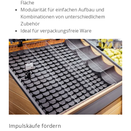
Fläche
Modularität für einfachen Aufbau und
Kombinationen von unterschiedlichem
Zubehör
Ideal für verpackungsfreie Ware
Impulskäufe fördern