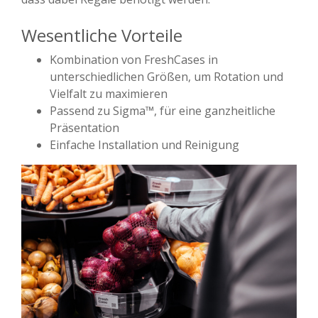
Wesentliche Vorteile
Kombination von FreshCases in
unterschiedlichen Größen, um Rotation und
Vielfalt zu maximieren
Passend zu Sigma™, für eine ganzheitliche
Präsentation
Einfache Installation und Reinigung