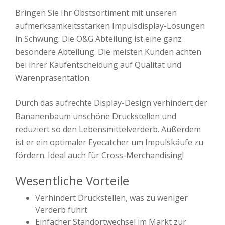
Bringen Sie Ihr Obstsortiment mit unseren
aufmerksamkeitsstarken Impulsdisplay-Lösungen
in Schwung. Die O&G Abteilung ist eine ganz
besondere Abteilung. Die meisten Kunden achten
bei ihrer Kaufentscheidung auf Qualität und
Warenpräsentation.
Durch das aufrechte Display-Design verhindert der
Bananenbaum unschöne Druckstellen und
reduziert so den Lebensmittelverderb. Außerdem
ist er ein optimaler Eyecatcher um Impulskäufe zu
fördern. Ideal auch für Cross-Merchandising!
Wesentliche Vorteile
Verhindert Druckstellen, was zu weniger
Verderb führt
Einfacher Standortwechsel im Markt zur