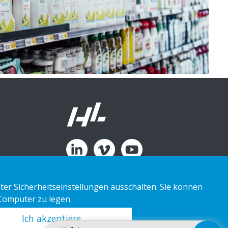
ter Sicherheitseinstellungen ausschalten. Sie können
 Computer zu legen.
Ich akzeptiere