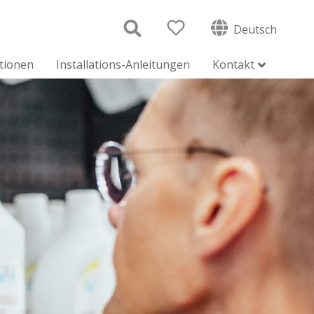
Deutsch
ationen
Installations-Anleitungen
Kontakt