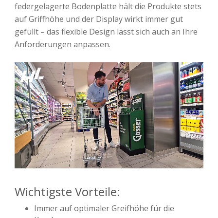
federgelagerte Bodenplatte hält die Produkte stets
auf Griffhöhe und der Display wirkt immer gut
gefüllt – das flexible Design lässt sich auch an Ihre
Anforderungen anpassen.
Wichtigste Vorteile:
Immer auf optimaler Greifhöhe für die