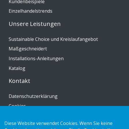
Kundenbeispiele
Einzelhandelstrends
Unsere Leistungen
Sustainable Choice und Kreislaufangebot
Maßgeschneidert
Installations-Anleitungen
Katalog
Kontakt
Datenschutzerklärung
Cookies
Impressum
Diese Website verwendet Cookies. Wenn Sie keine