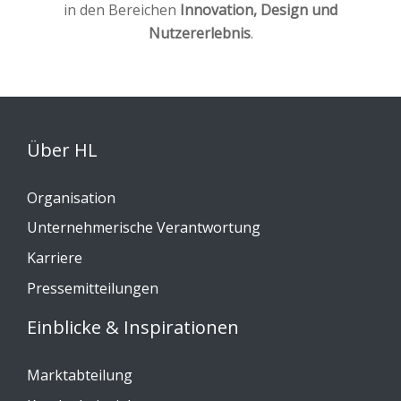
in den Bereichen
Innovation, Design und
Nutzererlebnis
.
Über HL
Organisation
Unternehmerische Verantwortung
Karriere
Pressemitteilungen
Einblicke & Inspirationen
Marktabteilung