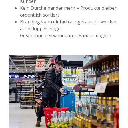
Kunden
Kein Durcheinander mehr – Produkte bleiben
ordentlich sortiert
Branding kann einfach ausgetauscht werden,
auch doppelseitige
Gestaltung der wendbaren Panele möglich