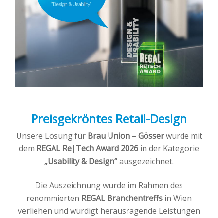
Preisgekröntes Retail-Design
Unsere Lösung für
Brau Union – Gösser
wurde mit
dem
REGAL Re|Tech Award 2026
in der Kategorie
„Usability & Design“
ausgezeichnet.
Die Auszeichnung wurde im Rahmen des
renommierten
REGAL Branchentreffs
in Wien
verliehen und würdigt herausragende Leistungen