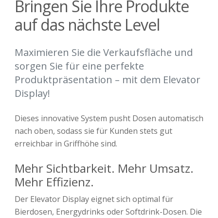
Bringen Sie Ihre Produkte
auf das nächste Level
Maximieren Sie die Verkaufsfläche und
sorgen Sie für eine perfekte
Produktpräsentation – mit dem Elevator
Display!
Dieses innovative System pusht Dosen automatisch
nach oben, sodass sie für Kunden stets gut
erreichbar in Griffhöhe sind.
Mehr Sichtbarkeit. Mehr Umsatz.
Mehr Effizienz.
Der Elevator Display eignet sich optimal für
Bierdosen, Energydrinks oder Softdrink-Dosen. Die