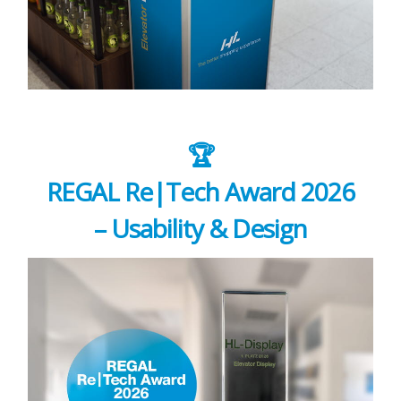
🏆
REGAL Re|Tech Award 2026
– Usability & Design