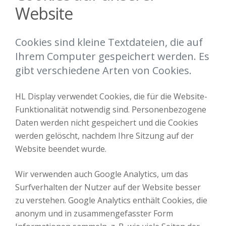
Website
Cookies sind kleine Textdateien, die auf
Ihrem Computer gespeichert werden. Es
gibt verschiedene Arten von Cookies.
HL Display verwendet Cookies, die für die Website-
Funktionalität notwendig sind. Personenbezogene
Daten werden nicht gespeichert und die Cookies
werden gelöscht, nachdem Ihre Sitzung auf der
Website beendet wurde.
Wir verwenden auch Google Analytics, um das
Surfverhalten der Nutzer auf der Website besser
zu verstehen. Google Analytics enthält Cookies, die
anonym und in zusammengefasster Form