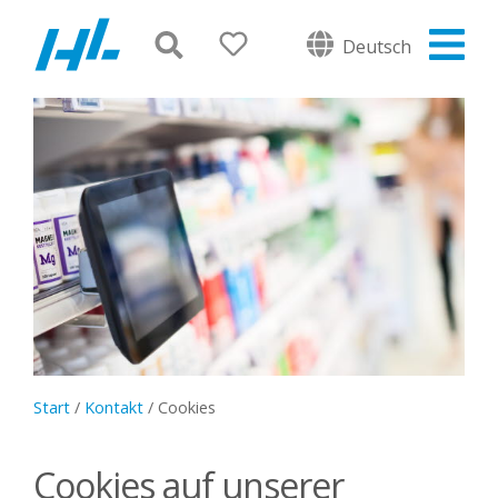
Deutsch
Start
/
Kontakt
/
Cookies
Cookies auf unserer