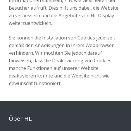
Informationen sammeln, z. B. wie viele Seiten der
Besucher aufruft. Dies hilft uns dabei, die Website
zu verbessern und die Angebote von HL Display
weiterzuentwickeln.
Sie können die Installation von Cookies jederzeit
gemäß den Anweisungen in Ihrem Webbrowser
verhindern. Wir möchten Sie jedoch darauf
hinweisen, dass die Deaktivierung von Cookies
manche Funktionen auf unserer Website
deaktivieren könnte und die Website nicht wie
gewünscht funktioniert.
Über HL