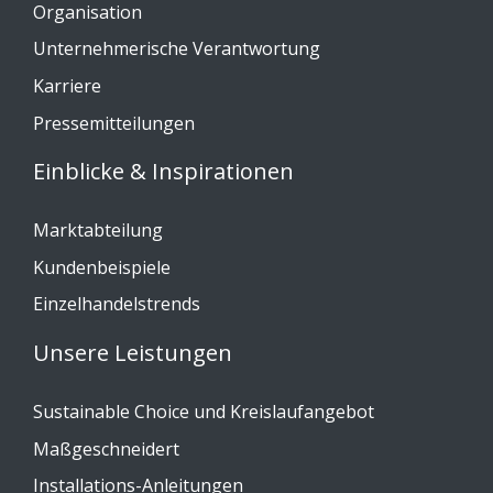
Organisation
Unternehmerische Verantwortung
Karriere
Pressemitteilungen
Einblicke & Inspirationen
Marktabteilung
Kundenbeispiele
Einzelhandelstrends
Unsere Leistungen
Sustainable Choice und Kreislaufangebot
Maßgeschneidert
Installations-Anleitungen