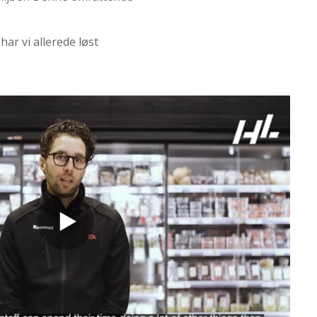
ar vi allerede løst