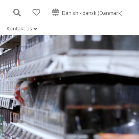
Danish - dansk (Danmark)
Kontakt os