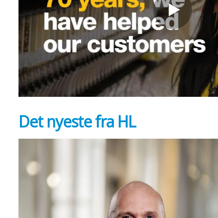
Det nyeste fra HL