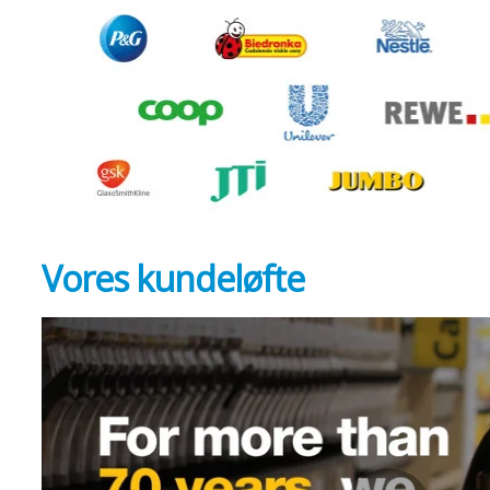
Vores kundeløfte