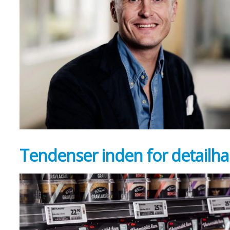
Tendenser inden for detailh