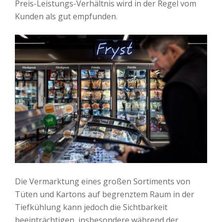
Preis-Leistungs-Verhältnis wird in der Regel vom
Kunden als gut empfunden.
Die Vermarktung eines großen Sortiments von
Tüten und Kartons auf begrenztem Raum in der
Tiefkühlung kann jedoch die Sichtbarkeit
beeinträchtigen, insbesondere während der