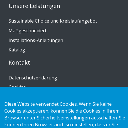
Unsere Leistungen
Sustainable Choice und Kreislaufangebot
Maßgeschneidert
Installations-Anleitungen
Katalog
Kontakt
Datenschutzerklärung
Cookies
Impressum
Diese Website verwendet Cookies. Wenn Sie keine
Cookies akzeptieren, können Sie die Cookies in Ihrem
Browser unter Sicherheitseinstellungen ausschalten. Sie
können Ihren Browser auch so einstellen, dass er Sie