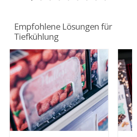
Empfohlene Lösungen für
Tiefkühlung