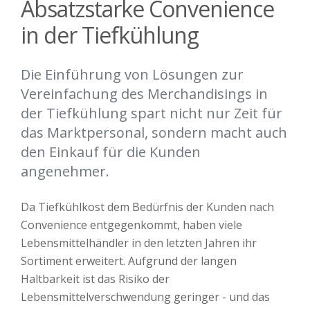
Absatzstarke Convenience
in der Tiefkühlung
Die Einführung von Lösungen zur
Vereinfachung des Merchandisings in
der Tiefkühlung spart nicht nur Zeit für
das Marktpersonal, sondern macht auch
den Einkauf für die Kunden
angenehmer.
Da Tiefkühlkost dem Bedürfnis der Kunden nach
Convenience entgegenkommt, haben viele
Lebensmittelhändler in den letzten Jahren ihr
Sortiment erweitert. Aufgrund der langen
Haltbarkeit ist das Risiko der
Lebensmittelverschwendung geringer - und das