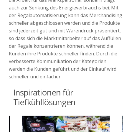
auch zur Senkung des Energieverbrauchs bei. Mit
der Regalautomatisierung kann das Merchandising
schneller abgeschlossen werden und die Produkte
sind jederzeit gut und mit Warendruck präsentiert,
so dass sich die Marktmitarbeiter auf das Auffüllen
der Regale konzentrieren können, während die
Kunden ihre Produkte schneller finden. Durch die
verbesserte Kommunikation der Kategorien
werden die Kunden geführt und der Einkauf wird
schneller und einfacher.
Inspirationen für
Tiefkühllösungen