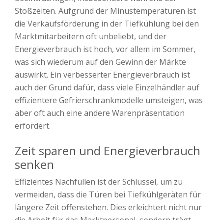
Stoßzeiten. Aufgrund der Minustemperaturen ist
die Verkaufsförderung in der Tiefkühlung bei den
Marktmitarbeitern oft unbeliebt, und der
Energieverbrauch ist hoch, vor allem im Sommer,
was sich wiederum auf den Gewinn der Märkte
auswirkt. Ein verbesserter Energieverbrauch ist
auch der Grund dafür, dass viele Einzelhändler auf
effizientere Gefrierschrankmodelle umsteigen, was
aber oft auch eine andere Warenpräsentation
erfordert.
Zeit sparen und Energieverbrauch
senken
Effizientes Nachfüllen ist der Schlüssel, um zu
vermeiden, dass die Türen bei Tiefkühlgeräten für
längere Zeit offenstehen. Dies erleichtert nicht nur
die Arbeit für das Marktpersonal, sondern trägt