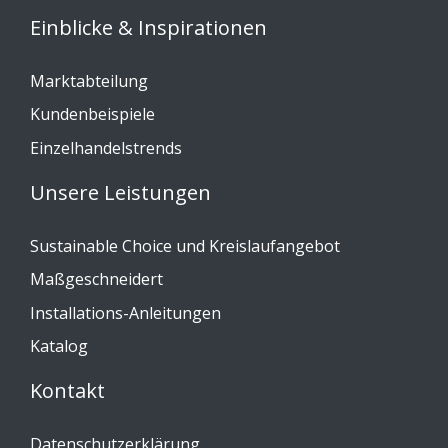
Einblicke & Inspirationen
Marktabteilung
Kundenbeispiele
Einzelhandelstrends
Unsere Leistungen
Sustainable Choice und Kreislaufangebot
Maßgeschneidert
Installations-Anleitungen
Katalog
Kontakt
Datenschutzerklärung