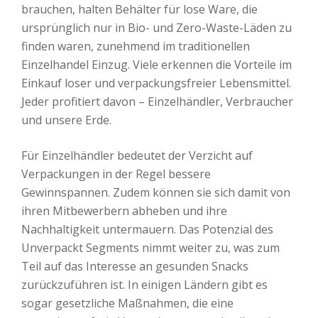
brauchen, halten Behälter für lose Ware, die
ursprünglich nur in Bio- und Zero-Waste-Läden zu
finden waren, zunehmend im traditionellen
Einzelhandel Einzug. Viele erkennen die Vorteile im
Einkauf loser und verpackungsfreier Lebensmittel.
Jeder profitiert davon – Einzelhändler, Verbraucher
und unsere Erde.
Für Einzelhändler bedeutet der Verzicht auf
Verpackungen in der Regel bessere
Gewinnspannen. Zudem können sie sich damit von
ihren Mitbewerbern abheben und ihre
Nachhaltigkeit untermauern. Das Potenzial des
Unverpackt Segments nimmt weiter zu, was zum
Teil auf das Interesse an gesunden Snacks
zurückzuführen ist. In einigen Ländern gibt es
sogar gesetzliche Maßnahmen, die eine