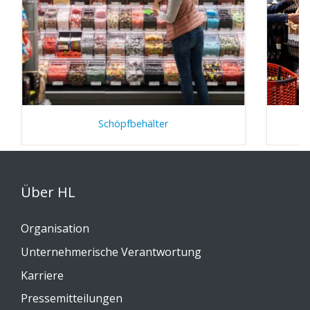
Schöpfbehälter
Über HL
Organisation
Unternehmerische Verantwortung
Karriere
Pressemitteilungen