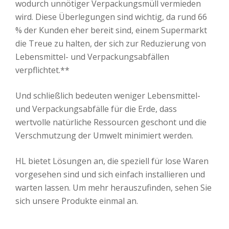
wodurch unnötiger Verpackungsmüll vermieden
wird. Diese Überlegungen sind wichtig, da rund 66
% der Kunden eher bereit sind, einem Supermarkt
die Treue zu halten, der sich zur Reduzierung von
Lebensmittel- und Verpackungsabfällen
verpflichtet.**
Und schließlich bedeuten weniger Lebensmittel-
und Verpackungsabfälle für die Erde, dass
wertvolle natürliche Ressourcen geschont und die
Verschmutzung der Umwelt minimiert werden.
HL bietet Lösungen an, die speziell für lose Waren
vorgesehen sind und sich einfach installieren und
warten lassen. Um mehr herauszufinden, sehen Sie
sich unsere Produkte einmal an.