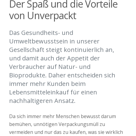
Der Spaß und die Vorteile
von Unverpackt
Das Gesundheits- und
Umweltbewusstsein in unserer
Gesellschaft steigt kontinuierlich an,
und damit auch der Appetit der
Verbraucher auf Natur- und
Bioprodukte. Daher entscheiden sich
immer mehr Kunden beim
Lebensmitteleinkauf für einen
nachhaltigeren Ansatz.
Da sich immer mehr Menschen bewusst darum
bemühen, unnötigen Verpackungsmüll zu
vermeiden und nur das zu kaufen, was sie wirklich