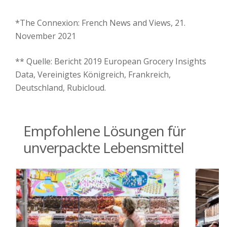
*The Connexion: French News and Views, 21.
November 2021
** Quelle: Bericht 2019 European Grocery Insights
Data, Vereinigtes Königreich, Frankreich,
Deutschland, Rubicloud.
Empfohlene Lösungen für
unverpackte Lebensmittel