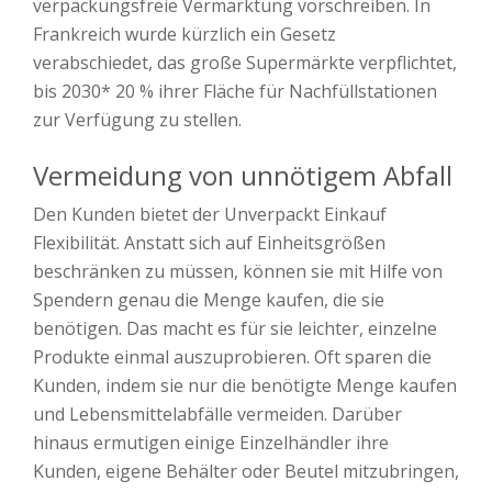
verpackungsfreie Vermarktung vorschreiben. In
Frankreich wurde kürzlich ein Gesetz
verabschiedet, das große Supermärkte verpflichtet,
bis 2030* 20 % ihrer Fläche für Nachfüllstationen
zur Verfügung zu stellen.
Vermeidung von unnötigem Abfall
Den Kunden bietet der Unverpackt Einkauf
Flexibilität. Anstatt sich auf Einheitsgrößen
beschränken zu müssen, können sie mit Hilfe von
Spendern genau die Menge kaufen, die sie
benötigen. Das macht es für sie leichter, einzelne
Produkte einmal auszuprobieren. Oft sparen die
Kunden, indem sie nur die benötigte Menge kaufen
und Lebensmittelabfälle vermeiden. Darüber
hinaus ermutigen einige Einzelhändler ihre
Kunden, eigene Behälter oder Beutel mitzubringen,