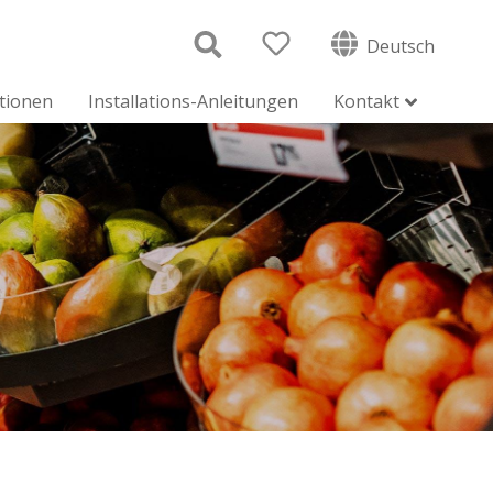
Deutsch
ationen
Installations-Anleitungen
Kontakt