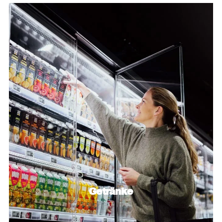
Getränke