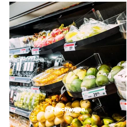
Frischwaren