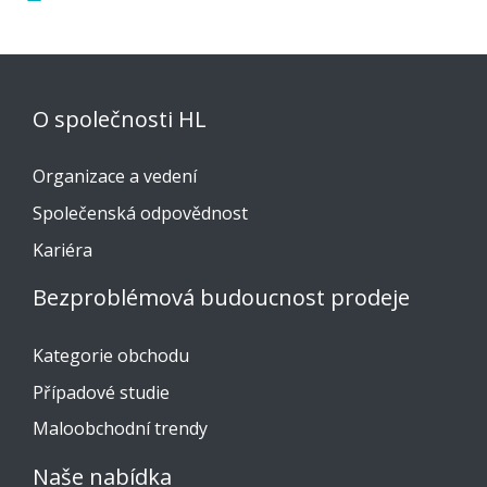
O společnosti HL
Organizace a vedení
Společenská odpovědnost
Kariéra
Bezproblémová budoucnost prodeje
Kategorie obchodu
Případové studie
Maloobchodní trendy
Naše nabídka