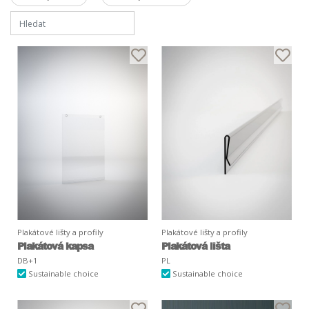
Plakátové lišty a profily
Plakátové lišty a profily
Plakátová kapsa
Plakátová lišta
DB+1
PL
Sustainable choice
Sustainable choice