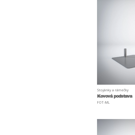
Stojánky a rámečky
Kovová podstava
FOT-ML