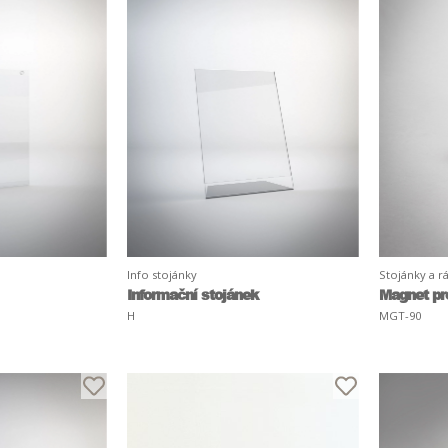
Info stojánky
Stojánky a 
Informační stojánek
Magnet pr
H
MGT-90