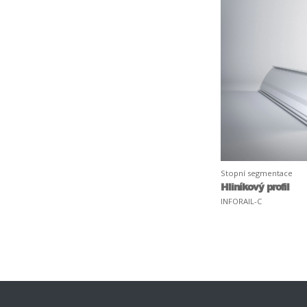
Stopní segmentace
Hliníkový profil
INFORAIL-C