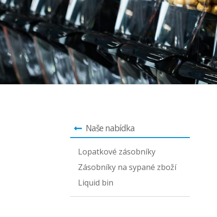
Naše nabídka
Lopatkové zásobníky
Zásobníky na sypané zboží
Liquid bin