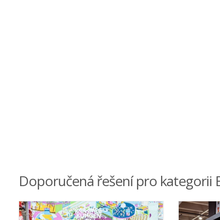
Doporučená řešení pro kategorii 