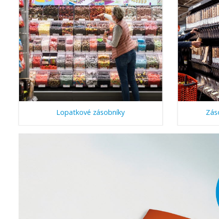
Lopatkové zásobníky
Zás