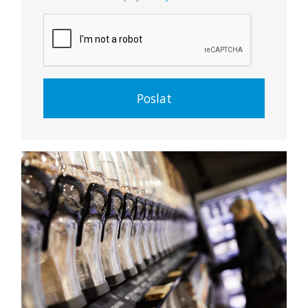
Poslat