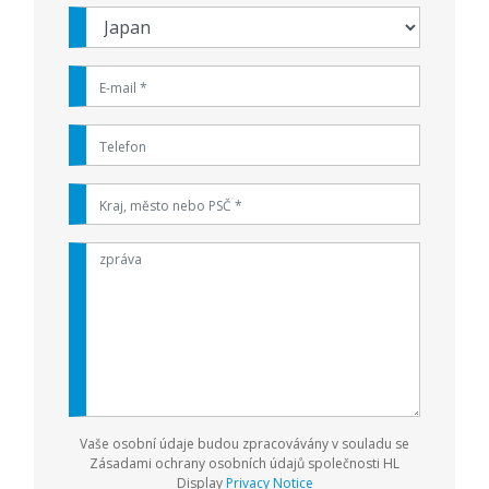
Vaše osobní údaje budou zpracovávány v souladu se
Zásadami ochrany osobních údajů společnosti HL
Display
Privacy Notice