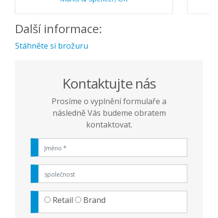
Další informace:
Stáhněte si brožuru
Kontaktujte nás
Prosíme o vyplnění formulaře a
následně Vás budeme obratem
kontaktovat.
Retail
Brand