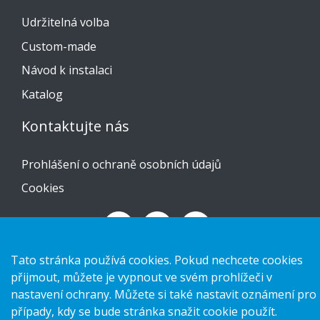
Udržitelná volba
Custom-made
Návod k instalaci
Katalog
Kontaktujte nás
Prohlášení o ochraně osobních údajů
Cookies
Tato stránka používá cookies. Pokud nechcete cookies
Copyright 2026 HL Display AB. All rights reserved.
přijmout, můžete je vypnout ve svém prohlížeči v
nastavení ochrany. Můžete si také nastavit oznámení pro
případy, kdy se bude stránka snažit cookie použít.