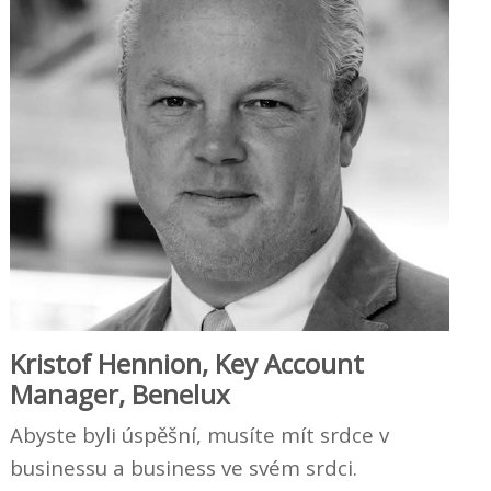
Kristof Hennion, Key Account
Manager, Benelux
Abyste byli úspěšní, musíte mít srdce v
businessu a business ve svém srdci.