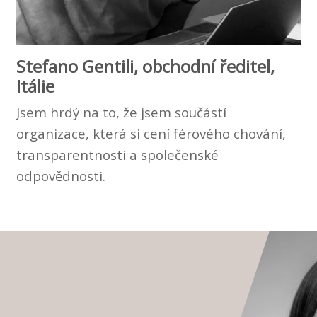
Stefano Gentili, obchodní ředitel,
Itálie
Jsem hrdý na to, že jsem součástí
organizace, která si cení férového chování,
transparentnosti a společenské
odpovědnosti.