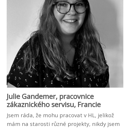
Julie Gandemer, pracovnice
zákaznického servisu, Francie
Jsem ráda, že mohu pracovat v HL, jelikož
mám na starosti různé projekty, nikdy jsem