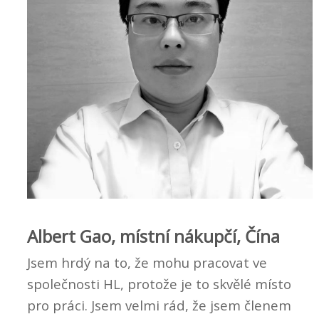
Albert Gao, místní nákupčí, Čína
Jsem hrdý na to, že mohu pracovat ve
společnosti HL, protože je to skvělé místo
pro práci. Jsem velmi rád, že jsem členem