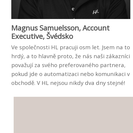
Magnus Samuelsson, Account
Executive, Švédsko
Ve společnosti HL pracuji osm let. Jsem na to
hrdý, a to hlavně proto, že nás naši zákazníci
považují za svého preferovaného partnera,
pokud jde o automatizaci nebo komunikaci v
obchodě. V HL nejsou nikdy dva dny stejné!