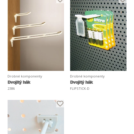
Drobné komponenty
Drobné komponenty
Dvojitý hák
Dvojitý hák
2386
FLIPSTICK-D