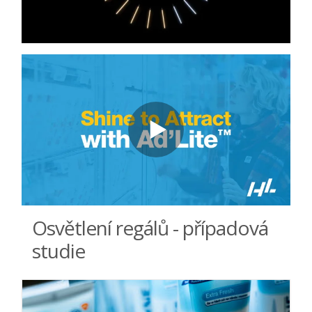
Osvětlení regálů - případová
studie