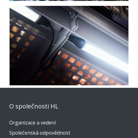
O společnosti HL
Organizace a vedení
Společenská odpovědnost