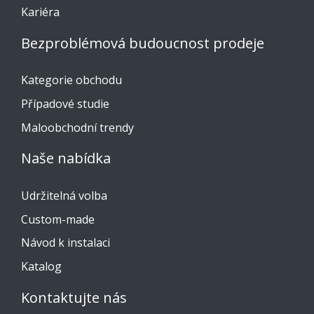
Kariéra
Bezproblémová budoucnost prodeje
Kategorie obchodu
Případové studie
Maloobchodní trendy
Naše nabídka
Udržitelná volba
Custom-made
Návod k instalaci
Katalog
Kontaktujte nás