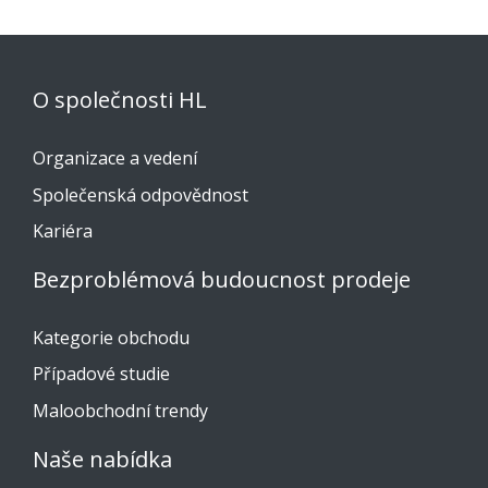
O společnosti HL
Organizace a vedení
Společenská odpovědnost
Kariéra
Bezproblémová budoucnost prodeje
Kategorie obchodu
Případové studie
Maloobchodní trendy
Naše nabídka