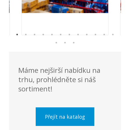
Máme nejširší nabídku na
trhu, prohlédněte si náš
sortiment!
Přejít na katalog