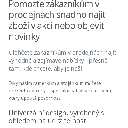
Pomozte zákazníkům v
prodejnách snadno najít
zboží v akci nebo objevit
novinky
Ulehčete zákazníkům v prodejnách najít
výhodné a zajímavé nabídky - přesně
tam, kde chcete, aby je našli.
Díky našim rámečkům a stojánkům můžete
prezentovat ceny a speciální nabídky způsobem,
který upoutá pozornost.
Univerzální design, vyrobený s
ohledem na udržitelnost