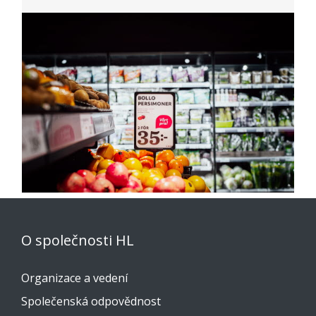
O společnosti HL
Organizace a vedení
Společenská odpovědnost