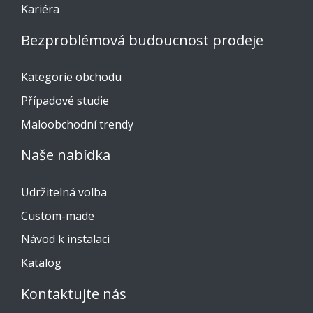
Kariéra
Bezproblémová budoucnost prodeje
Kategorie obchodu
Případové studie
Maloobchodní trendy
Naše nabídka
Udržitelná volba
Custom-made
Návod k instalaci
Katalog
Kontaktujte nás