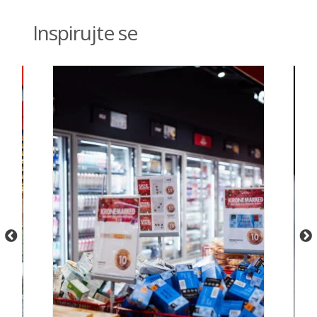
Inspirujte se