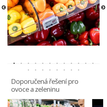
Doporučená řešení pro
ovoce a zeleninu