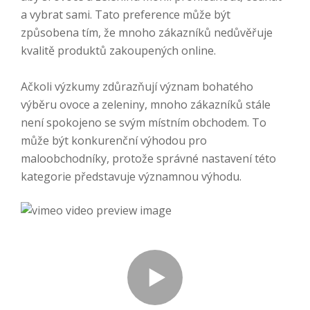
a vybrat sami. Tato preference může být
způsobena tím, že mnoho zákazníků nedůvěřuje
kvalitě produktů zakoupených online.
Ačkoli výzkumy zdůrazňují význam bohatého
výběru ovoce a zeleniny, mnoho zákazníků stále
není spokojeno se svým místním obchodem. To
může být konkurenční výhodou pro
maloobchodníky, protože správné nastavení této
kategorie představuje významnou výhodu.