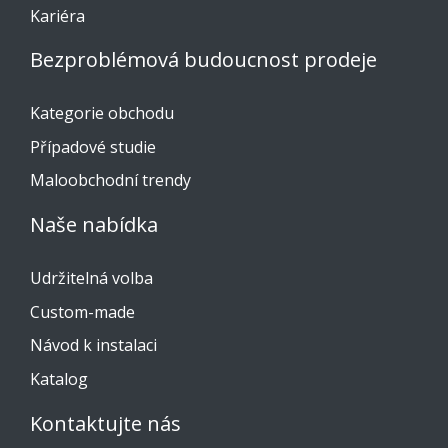
Kariéra
Bezproblémová budoucnost prodeje
Kategorie obchodu
Případové studie
Maloobchodní trendy
Naše nabídka
Udržitelná volba
Custom-made
Návod k instalaci
Katalog
Kontaktujte nás