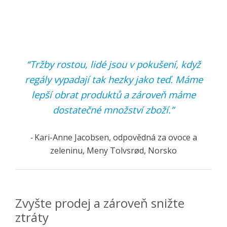
“Tržby rostou, lidé jsou v pokušení, když
regály vypadají tak hezky jako teď. Máme
lepší obrat produktů a zároveň máme
dostatečné množství zboží.”
-
Kari-Anne Jacobsen, odpovědná za ovoce a
zeleninu, Meny Tolvsrød, Norsko
Zvyšte prodej a zároveň snižte
ztráty