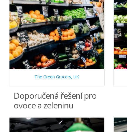
The Green Grocers, UK
Doporučená řešení pro
ovoce a zeleninu