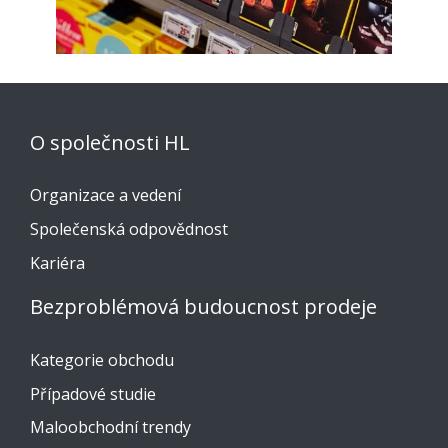
O společnosti HL
Organizace a vedení
Společenská odpovědnost
Kariéra
Bezproblémová budoucnost prodeje
Kategorie obchodu
Případové studie
Maloobchodní trendy