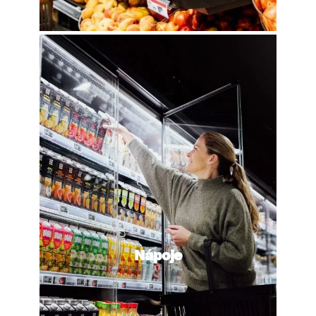
Nápoje