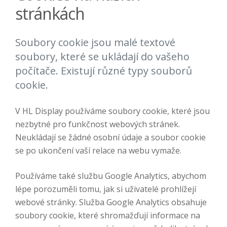
stránkách
Soubory cookie jsou malé textové
soubory, které se ukládají do vašeho
počítače. Existují různé typy souborů
cookie.
V HL Display používáme soubory cookie, které jsou
nezbytné pro funkčnost webových stránek.
Neukládají se žádné osobní údaje a soubor cookie
se po ukončení vaší relace na webu vymaže.
Používáme také službu Google Analytics, abychom
lépe porozuměli tomu, jak si uživatelé prohlížejí
webové stránky. Služba Google Analytics obsahuje
soubory cookie, které shromažďují informace na