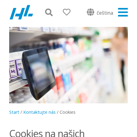
čeština
Start
/
Kontaktujte nás
/
Cookies
Cookies na našich