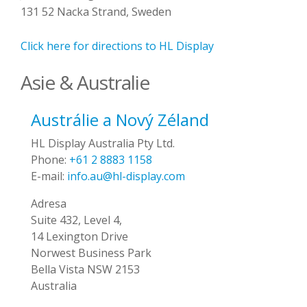
131 52 Nacka Strand, Sweden
Click here for directions to HL Display
Asie & Australie
Austrálie a Nový Zéland
HL Display Australia Pty Ltd.
Phone:
+61 2 8883 1158
E-mail:
info.au@hl-display.com
Adresa
Suite 432, Level 4,
14 Lexington Drive
Norwest Business Park
Bella Vista NSW 2153
Australia