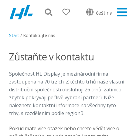
čeština
Start
/
Kontaktujte nás
Zůstaňte v kontaktu
Společnost HL Display je mezinárodní firma
zastoupená na 70 trzích. Z těchto trhů naše vlastní
distribuční společnosti obsluhují 26 trhů, zatímco
zbytek pokrývají pečlivě vybraní partneři. Níže
naleznete kontaktní informace na všechny tyto
trhy, s rozdělením podle regionů.
Pokud máte více otázek nebo chcete vědět více o