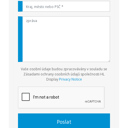
Vaše osobní údaje budou zpracovávány v souladu se
Zásadami ochrany osobních údajů společnosti HL
Display
Privacy Notice
Poslat