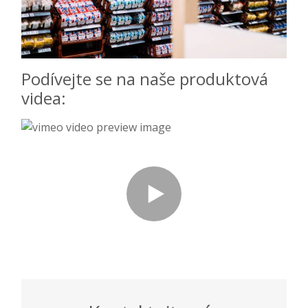
Podívejte se na naše produktová
videa: