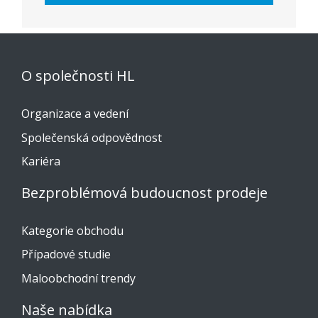
O společnosti HL
Organizace a vedení
Společenská odpovědnost
Kariéra
Bezproblémová budoucnost prodeje
Kategorie obchodu
Případové studie
Maloobchodní trendy
Naše nabídka