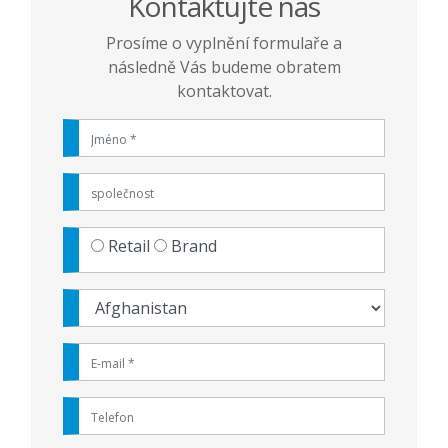
Kontaktujte nás
Prosíme o vyplnění formulaře a
následně Vás budeme obratem
kontaktovat.
Retail
Brand