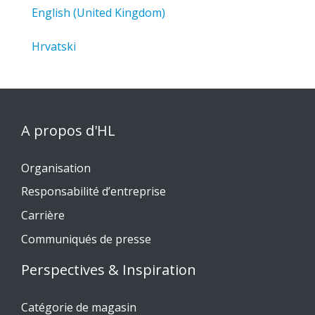
English (United Kingdom)
Hrvatski
A propos d'HL
Organisation
Responsabilité d’entreprise
Carrière
Communiqués de presse
Perspectives & Inspiration
Catégorie de magasin