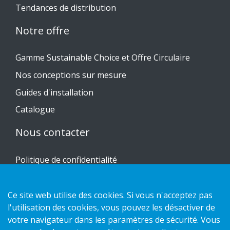
Tendances de distribution
Notre offre
Gamme Sustainable Choice et Offre Circulaire
Nos conceptions sur mesure
Guides d'installation
Catalogue
Nous contacter
Politique de confidentialité
Politique des cookies
Ce site web utilise des cookies. Si vous n'acceptez pas
l'utilisation des cookies, vous pouvez les désactiver de
votre navigateur dans les paramètres de sécurité. Vous