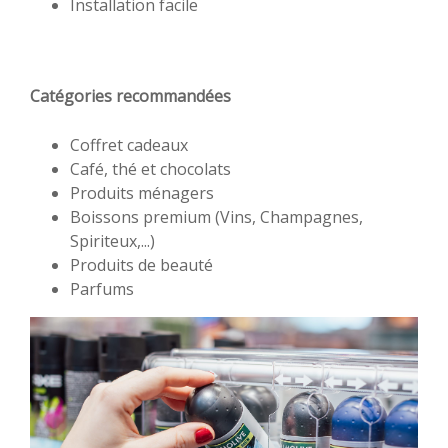
Installation facile
Catégories recommandées
Coffret cadeaux
Café, thé et chocolats
Produits ménagers
Boissons premium (Vins, Champagnes,
Spiriteux,...)
Produits de beauté
Parfums