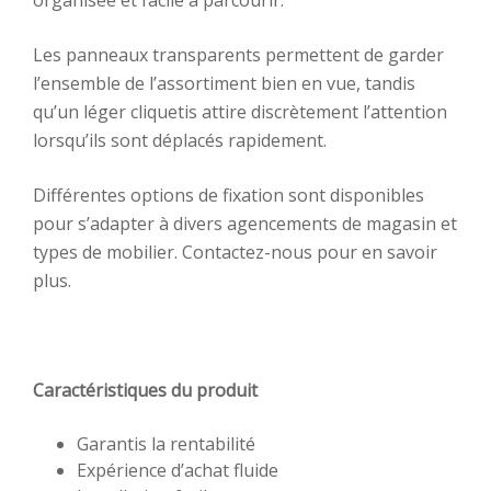
Les panneaux transparents permettent de garder
l’ensemble de l’assortiment bien en vue, tandis
qu’un léger cliquetis attire discrètement l’attention
lorsqu’ils sont déplacés rapidement.
Différentes options de fixation sont disponibles
pour s’adapter à divers agencements de magasin et
types de mobilier. Contactez-nous pour en savoir
plus.
Caractéristiques du produit
Garantis la rentabilité
Expérience d’achat fluide