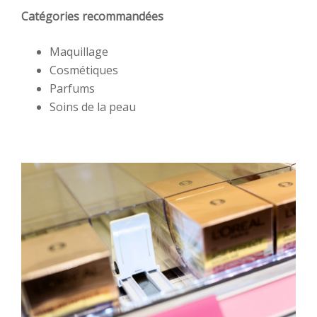
Catégories recommandées
Maquillage
Cosmétiques
Parfums
Soins de la peau