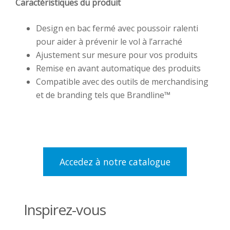
Caractéristiques du produit
Design en bac fermé avec poussoir ralenti
pour aider à prévenir le vol à l’arraché
Ajustement sur mesure pour vos produits
Remise en avant automatique des produits
Compatible avec des outils de merchandising
et de branding tels que Brandline™
Accedez à notre catalogue
Inspirez-vous