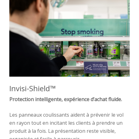
Invisi-Shield™
Protection intelligente, expérience d’achat fluide.
Les panneaux coulissants aident à prévenir le vol
en rayon tout en incitant les clients à prendre un
produit à la fois. La présentation reste visible,
organisée et facile à parcourir.