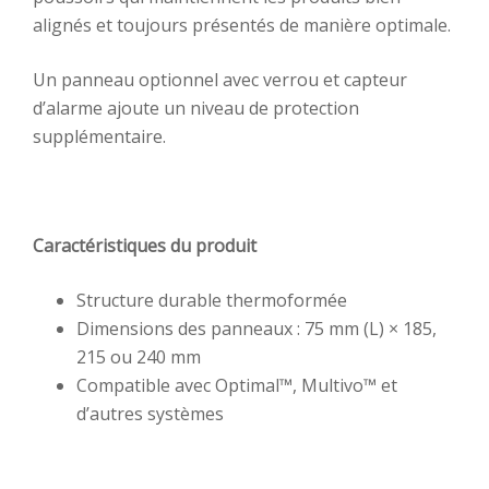
alignés et toujours présentés de manière optimale.
Un panneau optionnel avec verrou et capteur
d’alarme ajoute un niveau de protection
supplémentaire.
Caractéristiques du produit
Structure durable thermoformée
Dimensions des panneaux : 75 mm (L) × 185,
215 ou 240 mm
Compatible avec Optimal™, Multivo™ et
d’autres systèmes