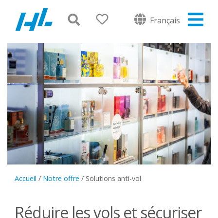
Français
Accueil
/
Notre offre
/
Solutions anti-vol
Réduire les vols et sécuriser