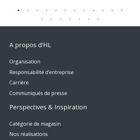
A propos d'HL
Organisation
Responsabilité d’entreprise
Carrière
Communiqués de presse
Perspectives & Inspiration
Catégorie de magasin
Nos réalisations