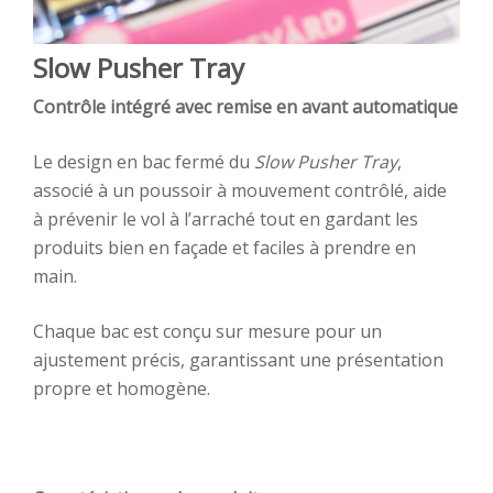
Slow Pusher Tray
Contrôle intégré avec remise en avant automatique
Le design en bac fermé du
Slow Pusher Tray
,
associé à un poussoir à mouvement contrôlé, aide
à prévenir le vol à l’arraché tout en gardant les
produits bien en façade et faciles à prendre en
main.
Chaque bac est conçu sur mesure pour un
ajustement précis, garantissant une présentation
propre et homogène.