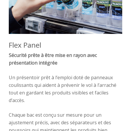
Flex Panel
Sécurité prête à être mise en rayon avec
présentation intégrée
Un présentoir prêt à l’emploi doté de panneaux
coulissants qui aident à prévenir le vol à l’arraché
tout en gardant les produits visibles et faciles
d’accès.
Chaque bac est conçu sur mesure pour un
ajustement précis, avec des séparateurs et des
poussoirs qui maintiennent les produits bien