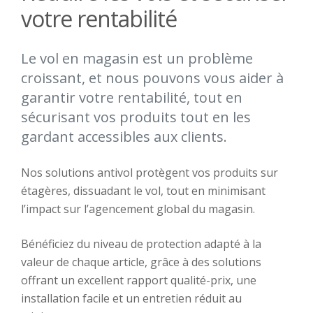
votre rentabilité
Le vol en magasin est un problème
croissant, et nous pouvons vous aider à
garantir votre rentabilité, tout en
sécurisant vos produits tout en les
gardant accessibles aux clients.
Nos solutions antivol protègent vos produits sur
étagères, dissuadant le vol, tout en minimisant
l’impact sur l’agencement global du magasin.
Bénéficiez du niveau de protection adapté à la
valeur de chaque article, grâce à des solutions
offrant un excellent rapport qualité-prix, une
installation facile et un entretien réduit au