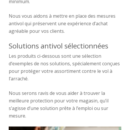
minimum.
Nous vous aidons à mettre en place des mesures
antivol qui préservent une expérience d’achat
agréable pour vos clients.
Solutions antivol sélectionnées
Les produits ci-dessous sont une sélection
d’exemples de nos solutions, spécialement conçues
pour protéger votre assortiment contre le vol à
l’arraché.
Nous serons ravis de vous aider à trouver la
meilleure protection pour votre magasin, qu’il
s’agisse d’une solution prête à l’emploi ou sur
mesure.