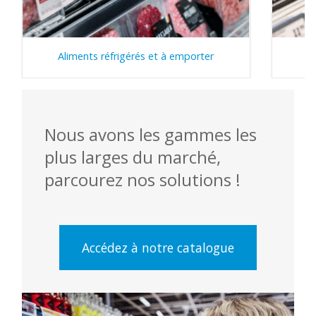
Aliments réfrigérés et à emporter
Nous avons les gammes les
plus larges du marché,
parcourez nos solutions !
Accédez à notre catalogue