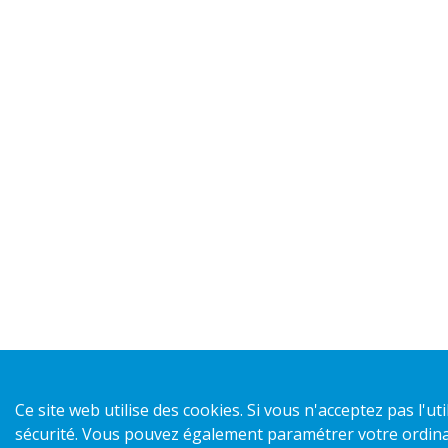
Ce site web utilise des cookies. Si vous n'acceptez pas l'
sécurité. Vous pouvez également paramétrer votre ordinat