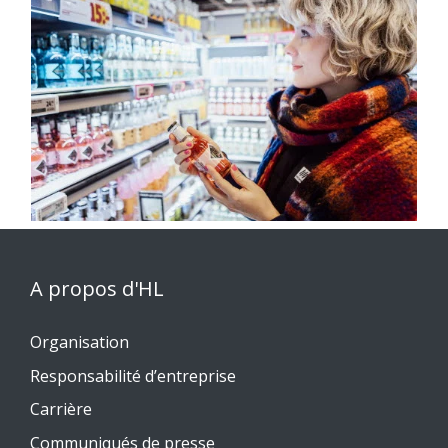
A propos d'HL
Organisation
Responsabilité d’entreprise
Carrière
Communiqués de presse