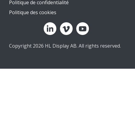
Politique de confidentialité
Politique des cookies
Copyright 2026 HL Display AB. All rights reserved.