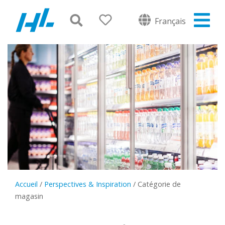
Français
Accueil
/
Perspectives & Inspiration
/
Catégorie de
magasin