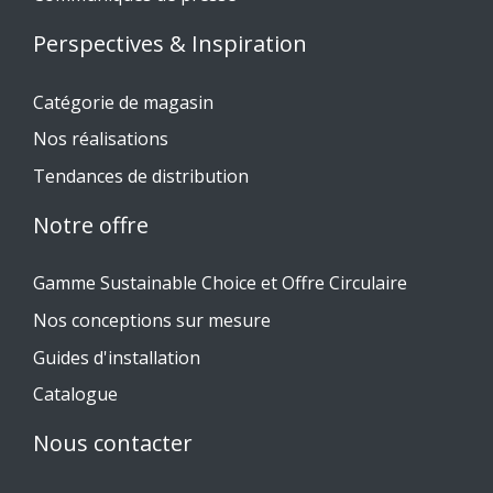
Perspectives & Inspiration
Catégorie de magasin
Nos réalisations
Tendances de distribution
Notre offre
Gamme Sustainable Choice et Offre Circulaire
Nos conceptions sur mesure
Guides d'installation
Catalogue
Nous contacter