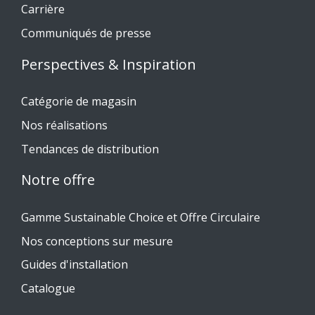
Carrière
Communiqués de presse
Perspectives & Inspiration
Catégorie de magasin
Nos réalisations
Tendances de distribution
Notre offre
Gamme Sustainable Choice et Offre Circulaire
Nos conceptions sur mesure
Guides d'installation
Catalogue