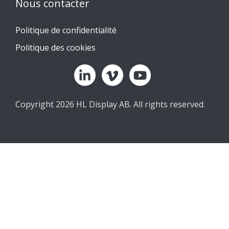
Nous contacter
Politique de confidentialité
Politique des cookies
Copyright 2026 HL Display AB. All rights reserved.