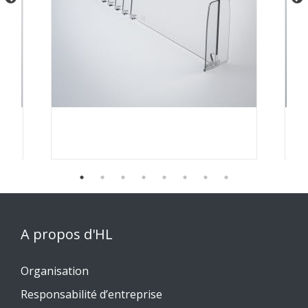
A propos d'HL
Organisation
Responsabilité d’entreprise