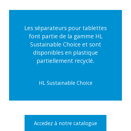
Les séparateurs pour tablettes
font partie de la gamme HL
Sustainable Choice et sont
disponibles en plastique
partiellement recyclé.
HL Sustainable Choice
Accedez à notre catalogue