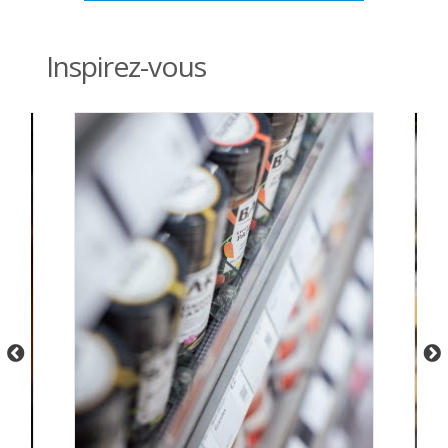
Inspirez-vous