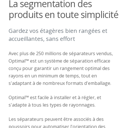
La segmentation des
produits en toute simplicité
Gardez vos étagères bien rangées et
accueillantes, sans effort
Avec plus de 250 millions de séparateurs vendus,
Optimal™ est un système de séparation efficace
conçu pour garantir un rangement optimal des
rayons en un minimum de temps, tout en
s'adaptant à de nombreux formats d'emballage.
Optimal™ est facile à installer et à régler, et
s'adapte à tous les types de rayonnages.
Les séparateurs peuvent être associés à des
poussoirs pour automatiser l'orientation des