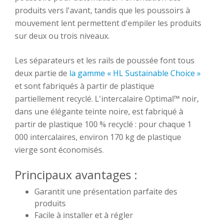
produits vers l'avant, tandis que les poussoirs à
mouvement lent permettent d'empiler les produits
sur deux ou trois niveaux.
Les séparateurs et les rails de poussée font tous
deux partie de
la gamme « HL Sustainable Choice »
et sont fabriqués à partir de plastique
partiellement recyclé. L'intercalaire Optimal™ noir,
dans une élégante teinte noire, est fabriqué à
partir de plastique 100 % recyclé : pour chaque 1
000 intercalaires, environ 170 kg de plastique
vierge sont économisés.
Principaux avantages :
Garantit une présentation parfaite des
produits
Facile à installer et à régler