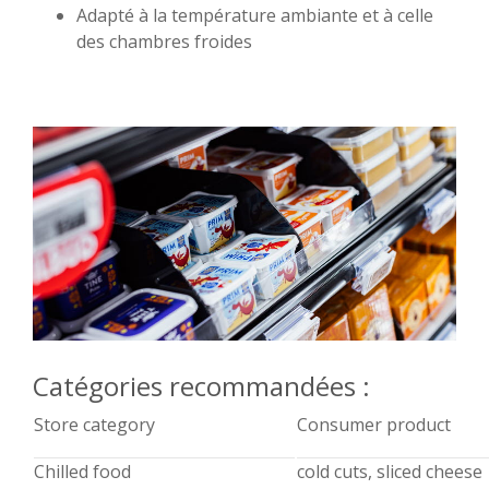
Adapté à la température ambiante et à celle
des chambres froides
Catégories recommandées :
Store category
Consumer product
Chilled food
cold cuts, sliced cheese