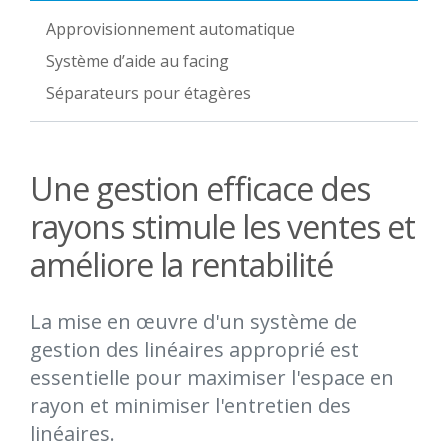
Approvisionnement automatique
Système d’aide au facing
Séparateurs pour étagères
Une gestion efficace des
rayons stimule les ventes et
améliore la rentabilité
La mise en œuvre d'un système de
gestion des linéaires approprié est
essentielle pour maximiser l'espace en
rayon et minimiser l'entretien des
linéaires.