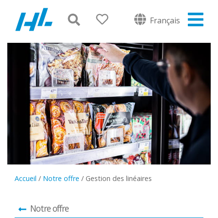
Français
Accueil
/
Notre offre
/
Gestion des linéaires
Notre offre