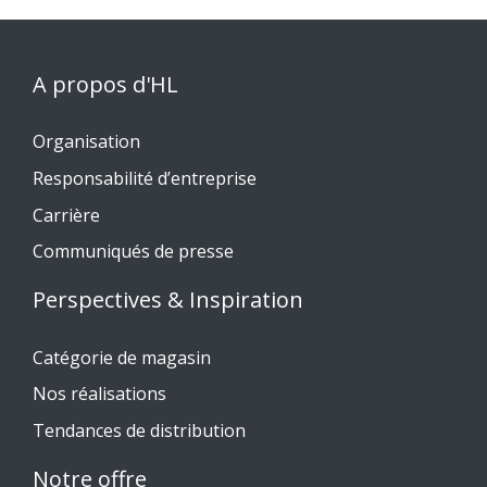
A propos d'HL
Organisation
Responsabilité d’entreprise
Carrière
Communiqués de presse
Perspectives & Inspiration
Catégorie de magasin
Nos réalisations
Tendances de distribution
Notre offre