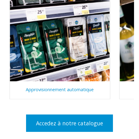
Approvisionnement automatique
Accedez à notre catalogue