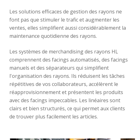
Les solutions efficaces de gestion des rayons ne
font pas que stimuler le trafic et augmenter les
ventes, elles simplifient aussi considérablement la
maintenance quotidienne des rayons.
Les systèmes de merchandising des rayons HL
comprennent des facings automatisés, des facings
manuels et des séparateurs qui simplifient
l'organisation des rayons. Ils réduisent les tâches
répétitives de vos collaborateurs, accélèrent le
réapprovisionnement et présentent les produits
avec des facings impeccables. Les linéaires sont
clairs et bien structurés, ce qui permet aux clients
de trouver plus facilement les articles.