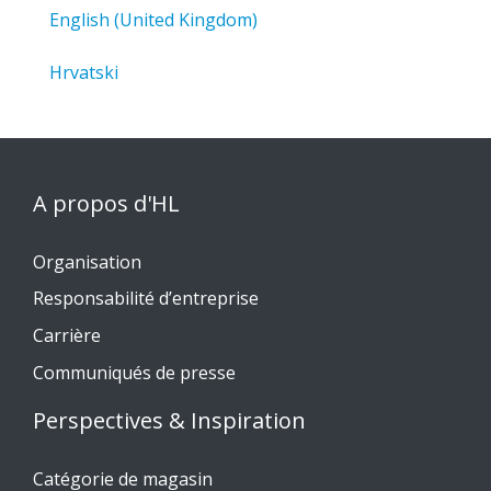
English (United Kingdom)
Hrvatski
A propos d'HL
Organisation
Responsabilité d’entreprise
Carrière
Communiqués de presse
Perspectives & Inspiration
Catégorie de magasin