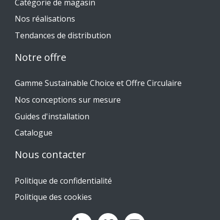
Catégorie de magasin
Nos réalisations
Tendances de distribution
Notre offre
Gamme Sustainable Choice et Offre Circulaire
Nos conceptions sur mesure
Guides d'installation
Catalogue
Nous contacter
Politique de confidentialité
Politique des cookies