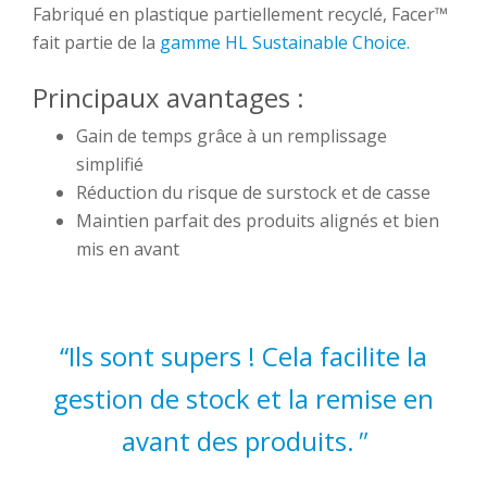
Fabriqué en plastique partiellement recyclé, Facer™
fait partie de la
gamme HL Sustainable Choice.
Principaux avantages :
Gain de temps grâce à un remplissage
simplifié
Réduction du risque de surstock et de casse
Maintien parfait des produits alignés et bien
mis en avant
“Ils sont supers ! Cela facilite la
gestion de stock et la remise en
avant des produits.
"