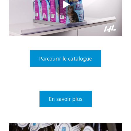
Parcourir le catalogue
En savoir plus