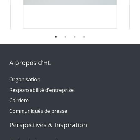
A propos d'HL
Organisation
Responsabilité d’entreprise
Carrière
Communiqués de presse
Perspectives & Inspiration