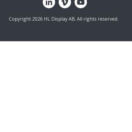
Copyright 2026 HL Display AB. All rights reserved.