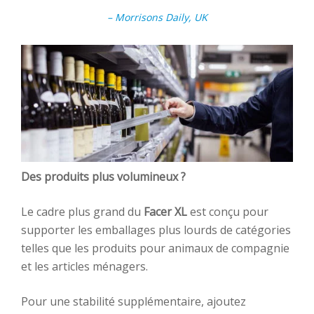
– Morrisons Daily, UK
Des produits plus volumineux ?
Le cadre plus grand du
Facer XL
est conçu pour
supporter les emballages plus lourds de catégories
telles que les produits pour animaux de compagnie
et les articles ménagers.
Pour une stabilité supplémentaire, ajoutez