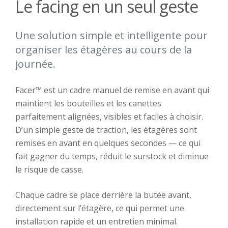
Le facing en un seul geste
Une solution simple et intelligente pour
organiser les étagères au cours de la
journée.
Facer™ est un cadre manuel de remise en avant qui
maintient les bouteilles et les canettes
parfaitement alignées, visibles et faciles à choisir.
D’un simple geste de traction, les étagères sont
remises en avant en quelques secondes — ce qui
fait gagner du temps, réduit le surstock et diminue
le risque de casse.
Chaque cadre se place derrière la butée avant,
directement sur l’étagère, ce qui permet une
installation rapide et un entretien minimal.