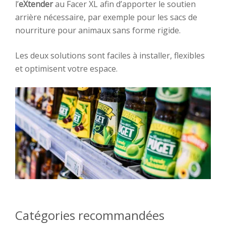
l’
eXtender
au Facer XL afin d’apporter le soutien
arrière nécessaire, par exemple pour les sacs de
nourriture pour animaux sans forme rigide.
Les deux solutions sont faciles à installer, flexibles
et optimisent votre espace.
Catégories recommandées