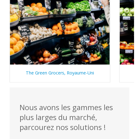
The Green Grocers, Royaume-Uni
Nous avons les gammes les
plus larges du marché,
parcourez nos solutions !