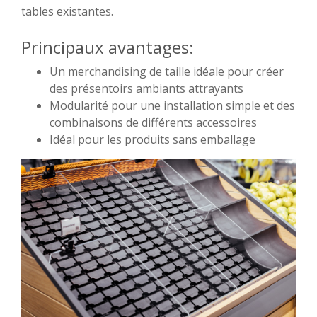
tables existantes.
Principaux avantages:
Un merchandising de taille idéale pour créer
des présentoirs ambiants attrayants
Modularité pour une installation simple et des
combinaisons de différents accessoires
Idéal pour les produits sans emballage