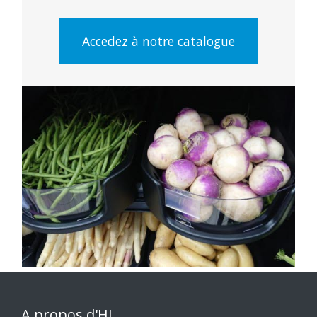
Accedez à notre catalogue
A propos d'HL