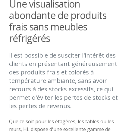
Une visualisation
abondante de produits
frais sans meubles
réfrigérés
Il est possible de susciter l'intérêt des
clients en présentant généreusement
des produits frais et colorés à
température ambiante, sans avoir
recours à des stocks excessifs, ce qui
permet d'éviter les pertes de stocks et
les pertes de revenus.
Que ce soit pour les étagères, les tables ou les
murs, HL dispose d'une excellente gamme de