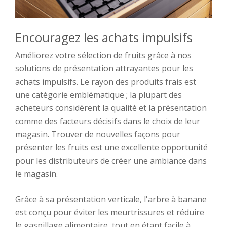
Encouragez les achats impulsifs
Améliorez votre sélection de fruits grâce à nos
solutions de présentation attrayantes pour les
achats impulsifs. Le rayon des produits frais est
une catégorie emblématique ; la plupart des
acheteurs considèrent la qualité et la présentation
comme des facteurs décisifs dans le choix de leur
magasin. Trouver de nouvelles façons pour
présenter les fruits est une excellente opportunité
pour les distributeurs de créer une ambiance dans
le magasin.
Grâce à sa présentation verticale, l'arbre à banane
est conçu pour éviter les meurtrissures et réduire
le gaspillage alimentaire, tout en étant facile à