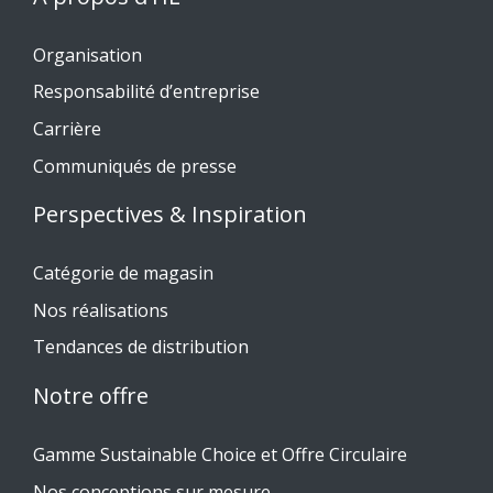
Organisation
Responsabilité d’entreprise
Carrière
Communiqués de presse
Perspectives & Inspiration
Catégorie de magasin
Nos réalisations
Tendances de distribution
Notre offre
Gamme Sustainable Choice et Offre Circulaire
Nos conceptions sur mesure