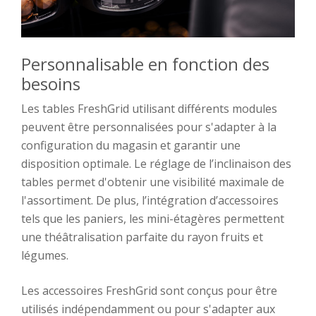
Personnalisable en fonction des
besoins
Les tables FreshGrid utilisant différents modules
peuvent être personnalisées pour s'adapter à la
configuration du magasin et garantir une
disposition optimale. Le réglage de l’inclinaison des
tables permet d'obtenir une visibilité maximale de
l'assortiment. De plus, l’intégration d’accessoires
tels que les paniers, les mini-étagères permettent
une théâtralisation parfaite du rayon fruits et
légumes.
Les accessoires FreshGrid sont conçus pour être
utilisés indépendamment ou pour s'adapter aux