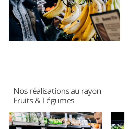
Nos réalisations au rayon
Fruits & Légumes