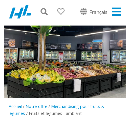
Français
Accueil
/
Notre offre
/
Merchandising pour fruits &
légumes
/
Fruits et légumes - ambiant