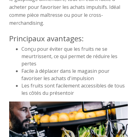
acheter pour favoriser les achats impulsifs. Idéal
comme pièce maîtresse ou pour le cross-
merchandising.
Principaux avantages:
Conçu pour éviter que les fruits ne se
meurtrissent, ce qui permet de réduire les
pertes
Facile à déplacer dans le magasin pour
favoriser les achats d'impulsion
Les fruits sont facilement accessibles de tous
les côtés du présentoir