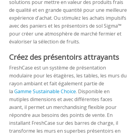
solutions pour mettre en valeur des produits frais
de qualité et en grande quantité pour une meilleure
expérience d'achat. Ou stimulez les achats impulsifs
avec des paniers et les présentoirs de sol Sigma™
pour créer une atmosphère de marché fermier et
évaloriser la sélection de fruits.
Créez des présentoirs attrayants
FreshCase est un système de présentation
modulaire pour les étagères, les tables, les murs du
rayon ambiant et fait également partie de
la
Gamme Sustainable Choice
. Disponible en
mutiples dimensions et avec différentes faces
avant, il permet un merchandising flexible pour
répondre aux besoins des points de vente. En
installant FreshCase sur des barres de charge, il
transforme les murs en superbes présentoirs en