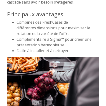
cascade sans avoir besoin d'étagères.
Principaux avantages:
Combinez des FreshCases de
différentes dimensions pour maximiser la
rotation et la variété de l’offre
Complémentaire à Sigma™ pour créer une
présentation harmonieuse
Facile à installer et à nettoyer