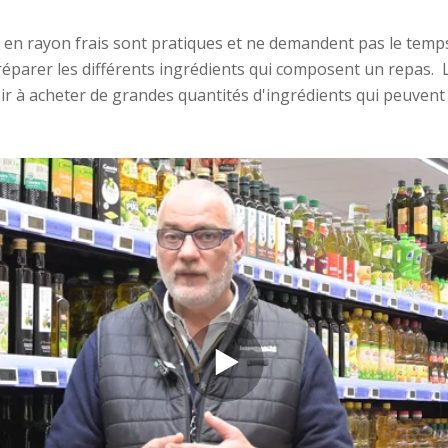
 en rayon frais sont pratiques et ne demandent pas le temp
préparer les différents ingrédients qui composent un repas. 
oir à acheter de grandes quantités d'ingrédients qui peuven