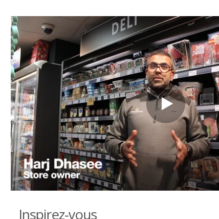
Inspirez-vous