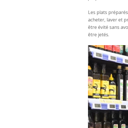
Les plats préparés
acheter, laver et 
être évité sans av
être jetés.