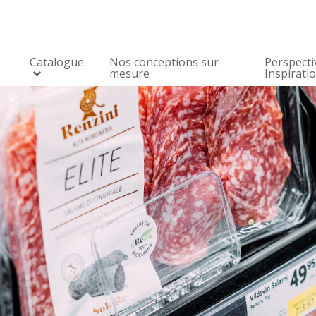
Catalogue
Nos conceptions sur
Perspecti
mesure
Inspirati