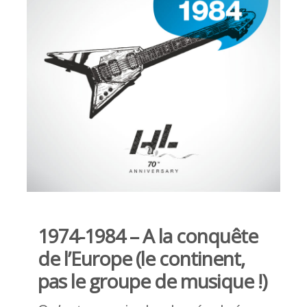
1974-1984 – A la conquête
de l’Europe (le continent,
pas le groupe de musique !)