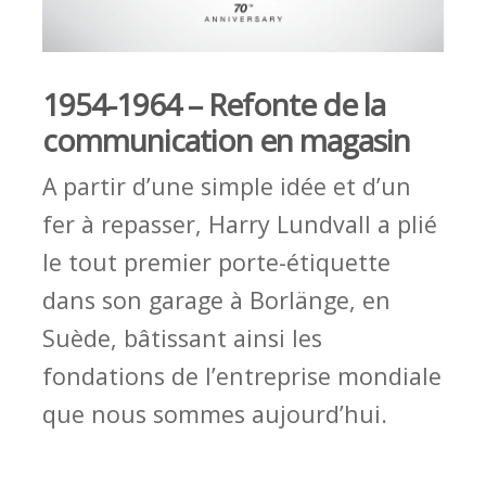
1954-1964 – Refonte de la
communication en magasin
A partir d’une simple idée et d’un
fer à repasser, Harry Lundvall a plié
le tout premier porte-étiquette
dans son garage à Borlänge, en
Suède, bâtissant ainsi les
fondations de l’entreprise mondiale
que nous sommes aujourd’hui.