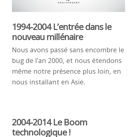
1994-2004 L’entrée dans le
nouveau millénaire
Nous avons passé sans encombre le
bug de l’an 2000, et nous étendons
même notre présence plus loin, en
nous installant en Asie.
2004-2014 Le Boom
technologique !