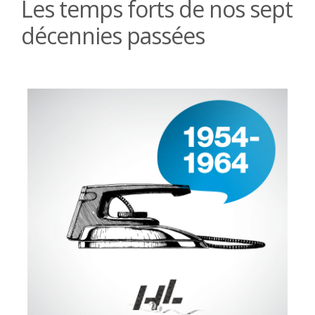
Les temps forts de nos sept
décennies passées