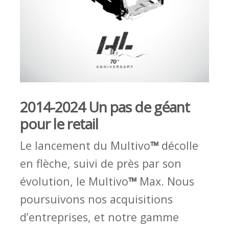
2014-2024 Un pas de géant
pour le retail
Le lancement du Multivo
™
décolle
en flèche, suivi de près par son
évolution, le Multivo
™
Max. Nous
poursuivons nos acquisitions
d’entreprises, et notre gamme