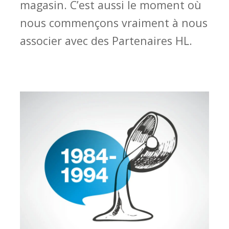
magasin. C’est aussi le moment où
nous commençons vraiment à nous
associer avec des Partenaires HL.