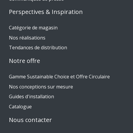
Perspectives & Inspiration
Catégorie de magasin
Nos réalisations
Tendances de distribution
Notre offre
Gamme Sustainable Choice et Offre Circulaire
Nos conceptions sur mesure
Guides d'installation
Catalogue
Nous contacter