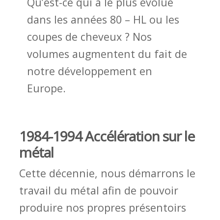
Qu’est-ce qui a le plus évolué
dans les années 80 – HL ou les
coupes de cheveux ? Nos
volumes augmentent du fait de
notre développement en
Europe.
1984-1994 Accélération sur le
métal
Cette décennie, nous démarrons le
travail du métal afin de pouvoir
produire nos propres présentoirs