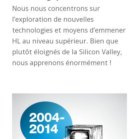
Nous nous concentrons sur
l’exploration de nouvelles
technologies et moyens d’emmener
HL au niveau supérieur. Bien que
plutôt éloignés de la Silicon Valley,
nous apprenons énormément !