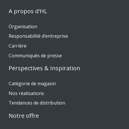
A propos d'HL
Organisation
Responsabilité d’entreprise
Carrière
Communiqués de presse
Perspectives & Inspiration
Catégorie de magasin
Nos réalisations
Tendances de distribution
Notre offre