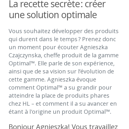
La recette secrète : créer
une solution optimale
Vous souhaitez développer des produits
qui durent dans le temps ? Prenez donc
un moment pour écouter Agnieszka
Czajczynska, cheffe produit de la gamme
Optimal™. Elle parle de son expérience,
ainsi que de sa vision sur l’évolution de
cette gamme. Agnieszka évoque
comment Optimal™ a su grandir pour
atteindre la place de produits phares
chez HL – et comment il a su avancer en
étant à l'origine un produit Optimal™.
Bonjour
Agnieszka!
Vous travaillez