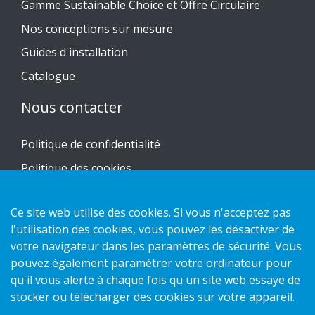
Gamme Sustainable Choice et Offre Circulaire
Nos conceptions sur mesure
Guides d'installation
Catalogue
Nous contacter
Politique de confidentialité
Politique des cookies
Ce site web utilise des cookies. Si vous n'acceptez pas
l'utilisation des cookies, vous pouvez les désactiver de
Copyright 2026 HL Display AB. All rights reserved.
votre navigateur dans les paramètres de sécurité. Vous
pouvez également paramétrer votre ordinateur pour
qu'il vous alerte à chaque fois qu'un site web essaye de
stocker ou télécharger des cookies sur votre appareil.