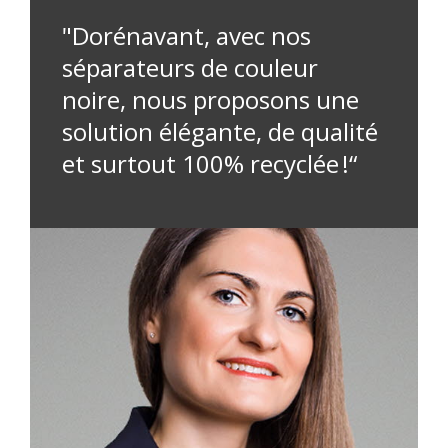
"Dorénavant, avec nos
séparateurs de couleur
noire, nous proposons une
solution élégante, de qualité
et surtout 100% recyclée !“