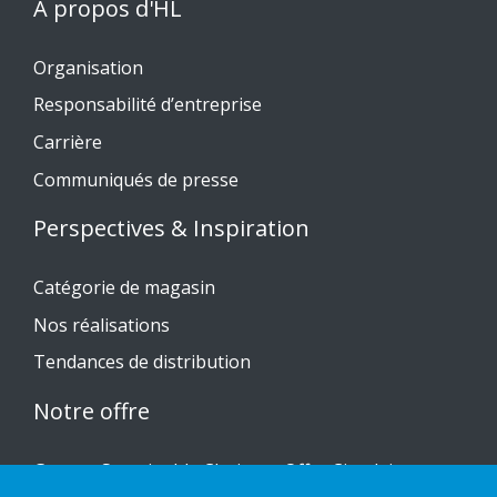
A propos d'HL
Organisation
Responsabilité d’entreprise
Carrière
Communiqués de presse
Perspectives & Inspiration
Catégorie de magasin
Nos réalisations
Tendances de distribution
Notre offre
Gamme Sustainable Choice et Offre Circulaire