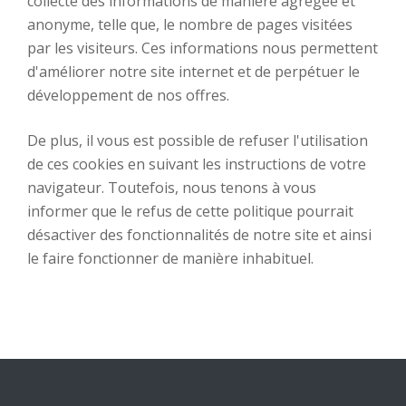
collecte des informations de manière agrégée et
anonyme, telle que, le nombre de pages visitées
par les visiteurs. Ces informations nous permettent
d'améliorer notre site internet et de perpétuer le
développement de nos offres.
De plus, il vous est possible de refuser l'utilisation
de ces cookies en suivant les instructions de votre
navigateur. Toutefois, nous tenons à vous
informer que le refus de cette politique pourrait
désactiver des fonctionnalités de notre site et ainsi
le faire fonctionner de manière inhabituel.