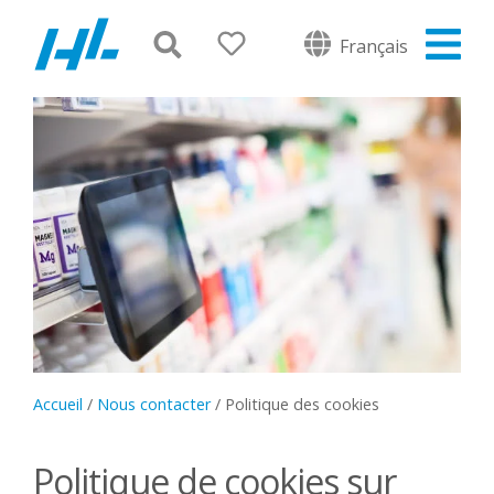
Français
Accueil
/
Nous contacter
/
Politique des cookies
Politique de cookies sur