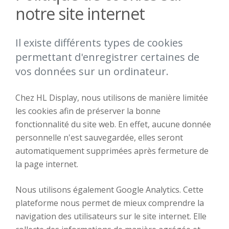
notre site internet
Il existe différents types de cookies
permettant d'enregistrer certaines de
vos données sur un ordinateur.
Chez HL Display, nous utilisons de manière limitée
les cookies afin de préserver la bonne
fonctionnalité du site web. En effet, aucune donnée
personnelle n'est sauvegardée, elles seront
automatiquement supprimées après fermeture de
la page internet.
Nous utilisons également Google Analytics. Cette
plateforme nous permet de mieux comprendre la
navigation des utilisateurs sur le site internet. Elle