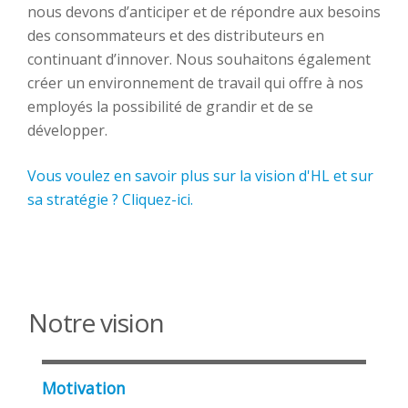
nous devons d’anticiper et de répondre aux besoins
des consommateurs et des distributeurs en
continuant d’innover. Nous souhaitons également
créer un environnement de travail qui offre à nos
employés la possibilité de grandir et de se
développer.
Vous voulez en savoir plus sur la vision d'HL et sur
sa stratégie ? Cliquez-ici.
Notre vision
Motivation