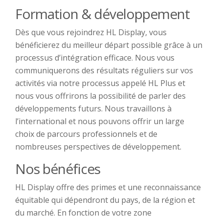
Formation & développement
Dès que vous rejoindrez HL Display, vous
bénéficierez du meilleur départ possible grâce à un
processus d’intégration efficace. Nous vous
communiquerons des résultats réguliers sur vos
activités via notre processus appelé HL Plus et
nous vous offrirons la possibilité de parler des
développements futurs. Nous travaillons à
l’international et nous pouvons offrir un large
choix de parcours professionnels et de
nombreuses perspectives de développement.
Nos bénéfices
HL Display offre des primes et une reconnaissance
équitable qui dépendront du pays, de la région et
du marché. En fonction de votre zone