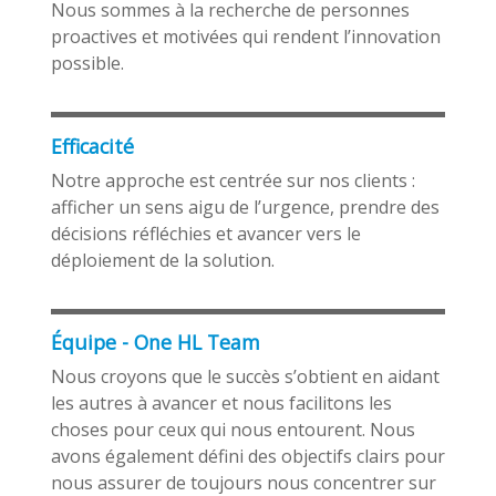
Nous sommes à la recherche de personnes
proactives et motivées qui rendent l’innovation
possible.
Efficacité
Notre approche est centrée sur nos clients :
afficher un sens aigu de l’urgence, prendre des
décisions réfléchies et avancer vers le
déploiement de la solution.
Équipe - One HL Team
Nous croyons que le succès s’obtient en aidant
les autres à avancer et nous facilitons les
choses pour ceux qui nous entourent. Nous
avons également défini des objectifs clairs pour
nous assurer de toujours nous concentrer sur