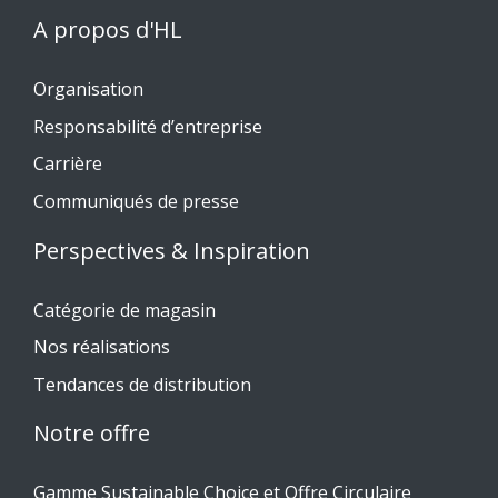
A propos d'HL
Organisation
Responsabilité d’entreprise
Carrière
Communiqués de presse
Perspectives & Inspiration
Catégorie de magasin
Nos réalisations
Tendances de distribution
Notre offre
Gamme Sustainable Choice et Offre Circulaire