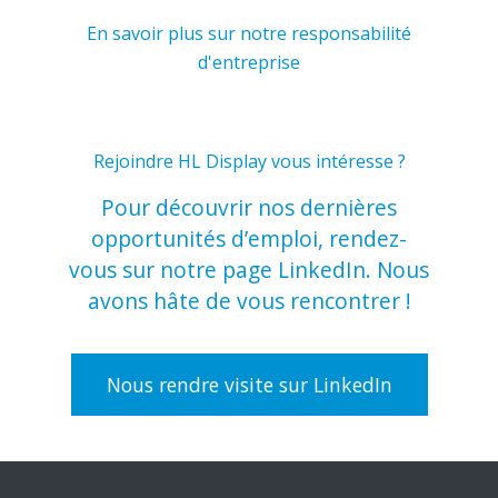
En savoir plus sur notre responsabilité
d'entreprise
Rejoindre HL Display vous intéresse ?
Pour découvrir nos dernières
opportunités d’emploi, rendez-
vous sur notre page LinkedIn. Nous
avons hâte de vous rencontrer !
Nous rendre visite sur LinkedIn