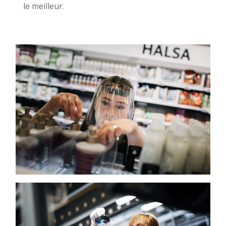
le meilleur.