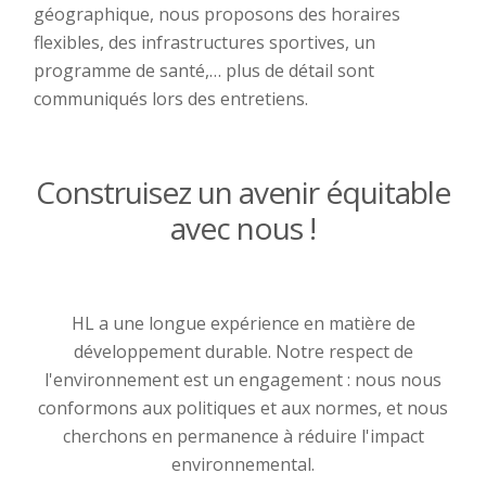
géographique, nous proposons des horaires
flexibles, des infrastructures sportives, un
programme de santé,… plus de détail sont
communiqués lors des entretiens.
Construisez un avenir équitable
avec nous !
HL a une longue expérience en matière de
développement durable. Notre respect de
l'environnement est un engagement : nous nous
conformons aux politiques et aux normes, et nous
cherchons en permanence à réduire l'impact
environnemental.