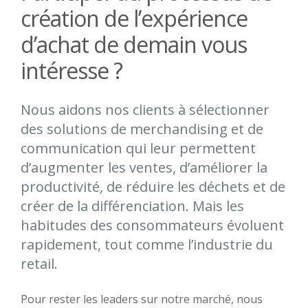
création de l’expérience
d’achat de demain vous
intéresse ?
Nous aidons nos clients à sélectionner
des solutions de merchandising et de
communication qui leur permettent
d’augmenter les ventes, d’améliorer la
productivité, de réduire les déchets et de
créer de la différenciation. Mais les
habitudes des consommateurs évoluent
rapidement, tout comme l’industrie du
retail.
Pour rester les leaders sur notre marché, nous