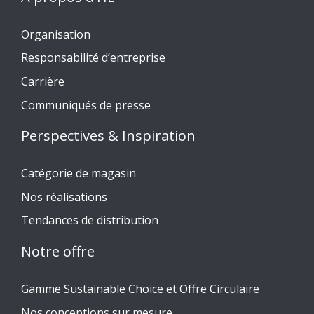
Organisation
Responsabilité d’entreprise
Carrière
Communiqués de presse
Perspectives & Inspiration
Catégorie de magasin
Nos réalisations
Tendances de distribution
Notre offre
Gamme Sustainable Choice et Offre Circulaire
Nos conceptions sur mesure