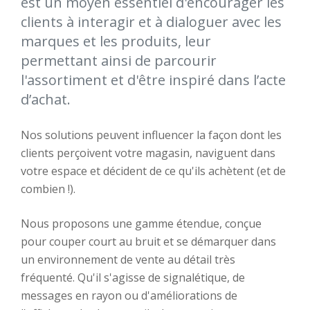
est un moyen essentiel d'encourager les
clients à interagir et à dialoguer avec les
marques et les produits, leur
permettant ainsi de parcourir
l'assortiment et d'être inspiré dans l’acte
d’achat.
Nos solutions peuvent influencer la façon dont les
clients perçoivent votre magasin, naviguent dans
votre espace et décident de ce qu'ils achètent (et de
combien !).
Nous proposons une gamme étendue, conçue
pour couper court au bruit et se démarquer dans
un environnement de vente au détail très
fréquenté. Qu'il s'agisse de signalétique, de
messages en rayon ou d'améliorations de