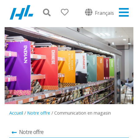
Français
Accueil
/
Notre offre
/
Communication en magasin
Notre offre