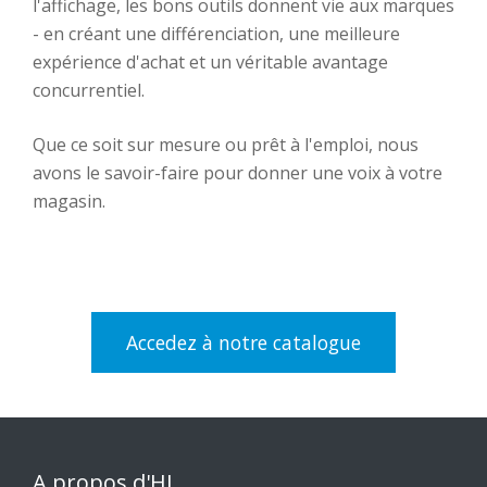
l'affichage, les bons outils donnent vie aux marques
- en créant une différenciation, une meilleure
expérience d'achat et un véritable avantage
concurrentiel.
Que ce soit sur mesure ou prêt à l'emploi, nous
avons le savoir-faire pour donner une voix à votre
magasin.
Accedez à notre catalogue
A propos d'HL