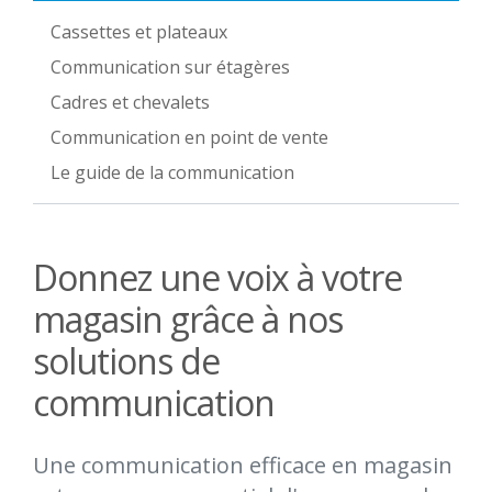
Cassettes et plateaux
Communication sur étagères
Cadres et chevalets
Communication en point de vente
Le guide de la communication
Donnez une voix à votre
magasin grâce à nos
solutions de
communication
Une communication efficace en magasin