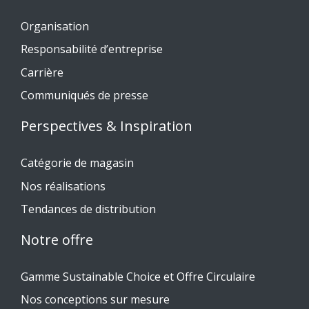
Organisation
Responsabilité d’entreprise
Carrière
Communiqués de presse
Perspectives & Inspiration
Catégorie de magasin
Nos réalisations
Tendances de distribution
Notre offre
Gamme Sustainable Choice et Offre Circulaire
Nos conceptions sur mesure