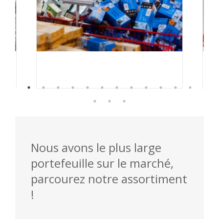
Nous avons le plus large
portefeuille sur le marché,
parcourez notre assortiment
!