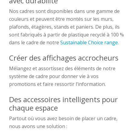
avec durabilité
Nos cadres sont disponibles dans une gamme de
couleurs et peuvent être montés sur les murs,
plafonds, étagères, stands et paniers. De plus, ils
sont fabriqués à partir de plastique recyclé à 100 %
dans le cadre de notre
Sustainable Choice range.
Créer des affichages accrocheurs
Mélangez et assortissez des éléments de notre
système de cadre pour donner vie à vos
promotions et faire ressortir l’information.
Des accessoires intelligents pour
chaque espace
Partout où vous avez besoin de placer un cadre,
nous avons une solution :