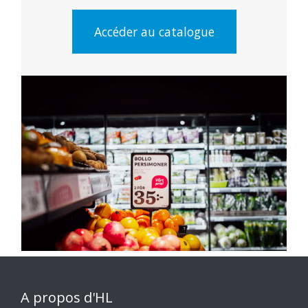
Accéder au catalogue
A propos d'HL