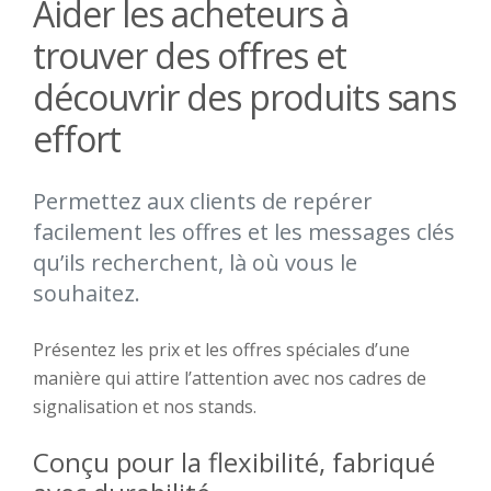
Aider les acheteurs à
trouver des offres et
découvrir des produits sans
effort
Permettez aux clients de repérer
facilement les offres et les messages clés
qu’ils recherchent, là où vous le
souhaitez.
Présentez les prix et les offres spéciales d’une
manière qui attire l’attention avec nos cadres de
signalisation et nos stands.
Conçu pour la flexibilité, fabriqué