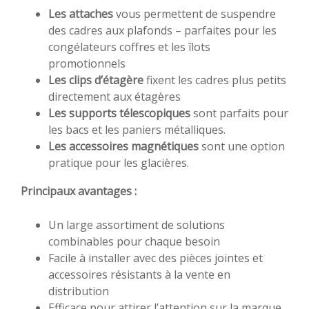
Les attaches
vous permettent de suspendre
des cadres aux plafonds – parfaites pour les
congélateurs coffres et les îlots
promotionnels
Les clips d’étagère
fixent les cadres plus petits
directement aux étagères
Les supports télescopiques
sont parfaits pour
les bacs et les paniers métalliques.
Les accessoires magnétiques
sont une option
pratique pour les glacières.
Principaux avantages :
Un large assortiment de solutions
combinables pour chaque besoin
Facile à installer avec des pièces jointes et
accessoires résistants à la vente en
distribution
Efficace pour attirer l’attention sur la marque