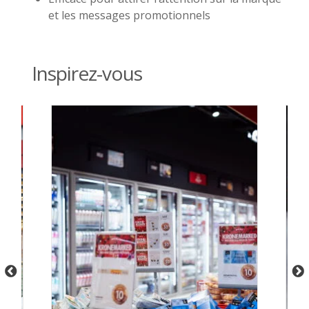
et les messages promotionnels
Inspirez-vous