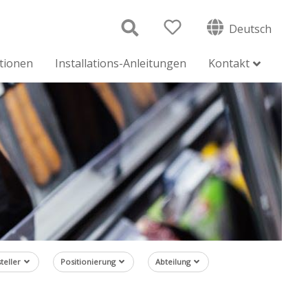
Deutsch
ationen
Installations-Anleitungen
Kontakt
teller
Positionierung
Abteilung