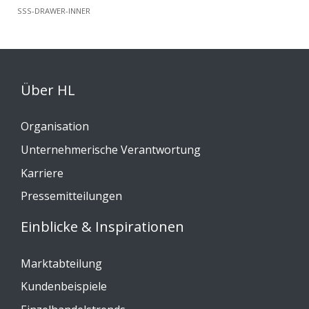
SSS-DRAWER-INNER
Über HL
Organisation
Unternehmerische Verantwortung
Karriere
Pressemitteilungen
Einblicke & Inspirationen
Marktabteilung
Kundenbeispiele