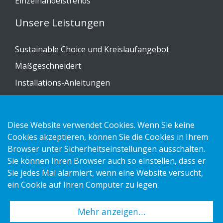
Einzelhandelstrends
Unsere Leistungen
Sustainable Choice und Kreislaufangebot
Maßgeschneidert
Installations-Anleitungen
Katalog
Kontakt
Diese Website verwendet Cookies. Wenn Sie keine
Cookies akzeptieren, können Sie die Cookies in Ihrem
Datenschutzerklärung
Browser unter Sicherheitseinstellungen ausschalten.
Sie können Ihren Browser auch so einstellen, dass er
Cookies
Sie jedes Mal alarmiert, wenn eine Website versucht,
Impressum
ein Cookie auf Ihren Computer zu legen.
Mehr anzeigen…