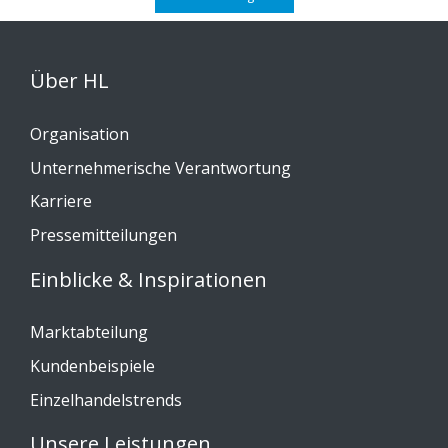
Über HL
Organisation
Unternehmerische Verantwortung
Karriere
Pressemitteilungen
Einblicke & Inspirationen
Marktabteilung
Kundenbeispiele
Einzelhandelstrends
Unsere Leistungen