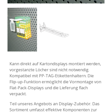
-
-
Kann direkt auf Kartondisplays montiert werden,
vorgestanzte Löcher sind nicht notwendig.
Kompatibel mit PP-TAG-Etikettenhaltern. Die
Flip-up-Funktion ermöglicht die Vormontage von
Flat-Pack-Displays und die Lieferung flach
verpackt.
Teil unseres Angebots an Display-Zubehör. Das
Sortiment umfasst effektive Komponenten zur