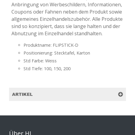
Anbringung von Werbeschildern, Informationen,
Coupons oder Fahnen neben dem Produkt sowie
allgemeines Einzelhandelszubehör. Alle Produkte
sind so konzipiert, dass sie lange halten und der
Abnutzung im Einzelhandel standhalten.
Produktname: FLIPSTICK-D
Positionierung: Stecktafel, Karton
Std Farbe: Weiss
Std Tiefe: 100, 150, 200
ARTIKEL
Über HL