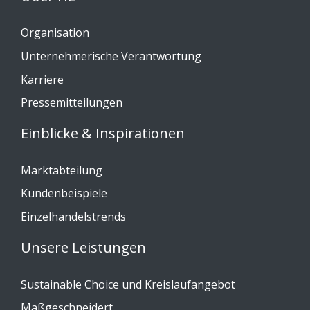
Organisation
Unternehmerische Verantwortung
Karriere
Pressemitteilungen
Einblicke & Inspirationen
Marktabteilung
Kundenbeispiele
Einzelhandelstrends
Unsere Leistungen
Sustainable Choice und Kreislaufangebot
Maßgeschneidert