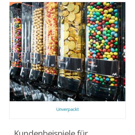
Unverpackt
Kundenbeispiele für