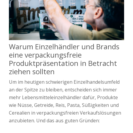
Warum Einzelhändler und Brands
eine verpackungsfreie
Produktpräsentation in Betracht
ziehen sollten
Um im heutigen schwierigen Einzelhandelsumfeld
an der Spitze zu bleiben, entscheiden sich immer
mehr Lebensmitteleinzelhändler dafür, Produkte
wie Nüsse, Getreide, Reis, Pasta, Süßigkeiten und
Cerealien in verpackungsfreien Verkaufslösungen
anzubieten. Und das aus guten Gründen: