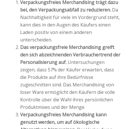
Verpackungsfreies Merchandising trägt dazu
bei, den Verpackungsabfall zu reduzieren.
Da
Nachhaltigkeit für viele im Vordergrund steht,
kann dies in den Augen des Käufers einen
Laden positiv von einem anderen
unterscheiden.
Das verpackungsfreie Merchandising greift
den sich abzeichnenden Verbrauchertrend der
Personalisierung auf.
Untersuchungen
zeigen, dass 57% der Käufer erwarten, dass
die Produkte auf ihre Bedürfnisse
zugeschnitten sind. Das Merchandising von
loser Ware ermöglicht den Käufern die volle
Kontrolle über die Wahl ihres persönlichen
Produktmixes und der Menge.
Verpackungsfreies Merchandising kann
genutzt werden, um auf ökologische