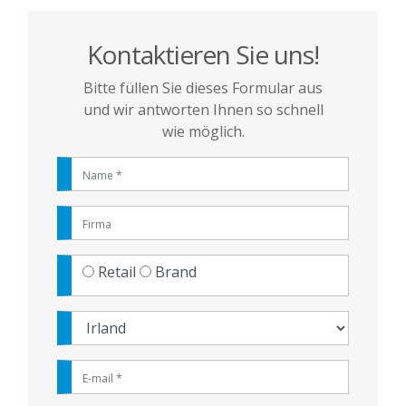
Kontaktieren Sie uns!
Bitte füllen Sie dieses Formular aus
und wir antworten Ihnen so schnell
wie möglich.
Retail
Brand