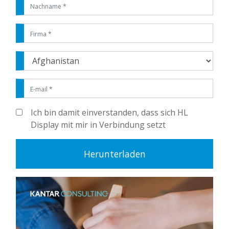
Ich bin damit einverstanden, dass sich HL
Display mit mir in Verbindung setzt
Herunterladen