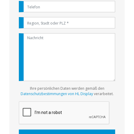
Ihre persönlichen Daten werden gemäß den
Datenschutzbestimmungen von HL Display
verarbeitet.