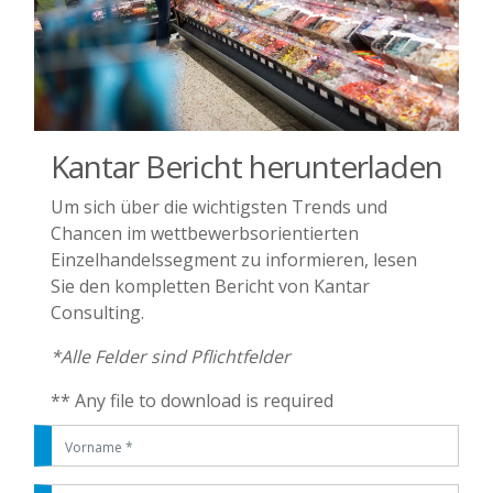
Kantar Bericht herunterladen
Um sich über die wichtigsten Trends und
Chancen im wettbewerbsorientierten
Einzelhandelssegment zu informieren, lesen
Sie den kompletten Bericht von Kantar
Consulting.
*Alle Felder sind Pflichtfelder
** Any file to download is required