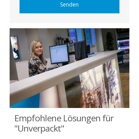
Senden
Empfohlene Lösungen für
"Unverpackt"