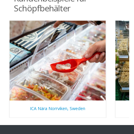
Schöpfbehälter
ICA Nära Norrviken, Sweden