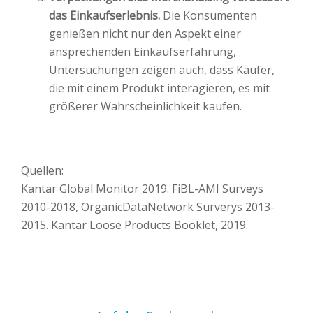
das Einkaufserlebnis.
Die Konsumenten
genießen nicht nur den Aspekt einer
ansprechenden Einkaufserfahrung,
Untersuchungen zeigen auch, dass Käufer,
die mit einem
Produkt interagieren, es mit
größerer Wahrscheinlichkeit kaufen.
Quellen:
Kantar Global Monitor 2019. FiBL-AMI Surveys
2010-2018, OrganicDataNetwork Surverys 2013-
2015. Kantar Loose Products Booklet, 2019.