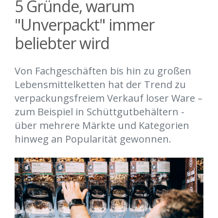
5 Gründe, warum
"Unverpackt" immer
beliebter wird
Von Fachgeschäften bis hin zu großen
Lebensmittelketten hat der Trend zu
verpackungsfreiem Verkauf loser Ware –
zum Beispiel in Schüttgutbehältern -
über mehrere Märkte und Kategorien
hinweg an Popularität gewonnen.