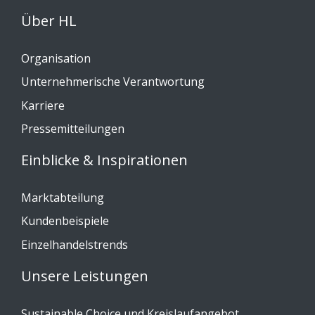
Über HL
Organisation
Unternehmerische Verantwortung
Karriere
Pressemitteilungen
Einblicke & Inspirationen
Marktabteilung
Kundenbeispiele
Einzelhandelstrends
Unsere Leistungen
Sustainable Choice und Kreislaufangebot